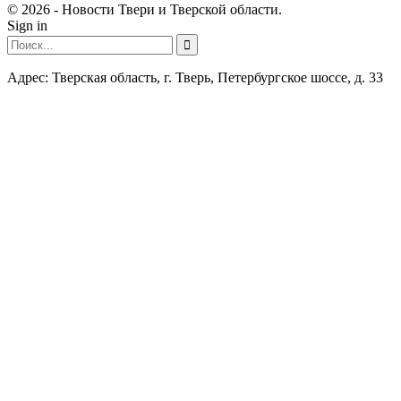
© 2026 - Новости Твери и Тверской области.
Sign in
Адрес: Тверская область, г. Тверь, Петербургское шоссе, д. 33