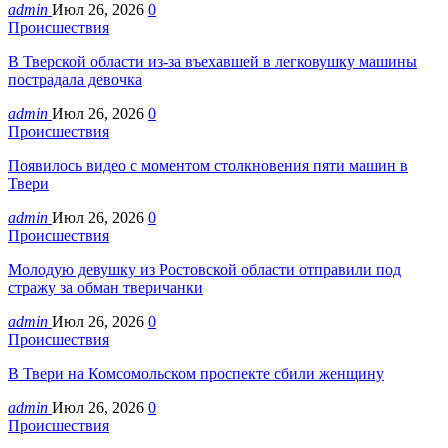
admin
Июл 26, 2026
0
Происшествия
В Тверской области из-за въехавшей в легковушку машины
пострадала девочка
admin
Июл 26, 2026
0
Происшествия
Появилось видео с моментом столкновения пяти машин в
Твери
admin
Июл 26, 2026
0
Происшествия
Молодую девушку из Ростовской области отправили под
стражу за обман тверичанки
admin
Июл 26, 2026
0
Происшествия
В Твери на Комсомольском проспекте сбили женщину
admin
Июл 26, 2026
0
Происшествия