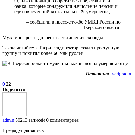
Однако в полицию обратились представители
банка, которые обнаружили начисление пенсии и
единовременной выплаты на счёт умершего»,
– сообщили в пресс-службе УМВД России по
Тверской области.
Мужчине грозит до шести лет лишения свободы.
Также читайте: в Твери гендиректор создал преступную
группу и похитил более 66 млн рублей.
Источник:
tverigrad.ru
0
22
Поделится
admin
50213 записей
0 комментариев
Предыдущая запись