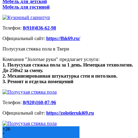
Мебель для детской
Мебель для гостиной
Телефон:
8(910)836-62-98
Официальный сайт:
https://fhk69.ru/
Полусухая стяжка пола в Твери
Компания "Золотые руки" предлагает услуги:
1. Полусухая стяжка пола за 1 день. Немецкая технология.
До 250м2 за смену.
2. Механизированная штукатурка стен и потолков.
3. Ремонт и отделка помещений
Телефон:
8(920)160-07-96
Официальный сайт:
https://zolotieruki69.ru
+
26
°