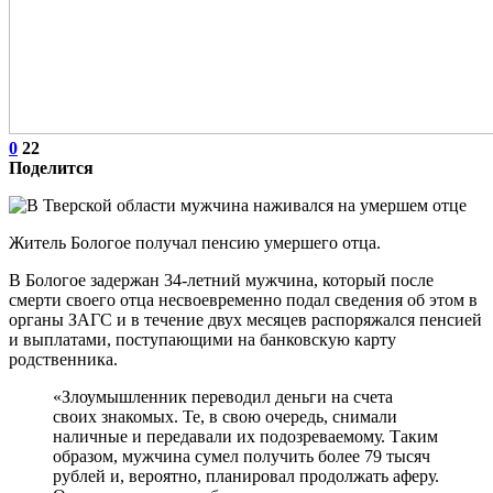
0
22
Поделится
Житель Бологое получал пенсию умершего отца.
В Бологое задержан 34-летний мужчина, который после
смерти своего отца несвоевременно подал сведения об этом в
органы ЗАГС и в течение двух месяцев распоряжался пенсией
и выплатами, поступающими на банковскую карту
родственника.
«Злоумышленник переводил деньги на счета
своих знакомых. Те, в свою очередь, снимали
наличные и передавали их подозреваемому. Таким
образом, мужчина сумел получить более 79 тысяч
рублей и, вероятно, планировал продолжать аферу.