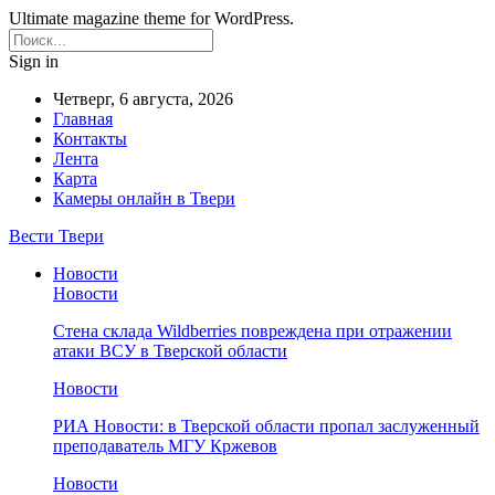
Ultimate magazine theme for WordPress.
Sign in
Четверг, 6 августа, 2026
Главная
Контакты
Лента
Карта
Камеры онлайн в Твери
Вести Твери
Новости
Новости
Стена склада Wildberries повреждена при отражении
атаки ВСУ в Тверской области
Новости
РИА Новости: в Тверской области пропал заслуженный
преподаватель МГУ Кржевов
Новости