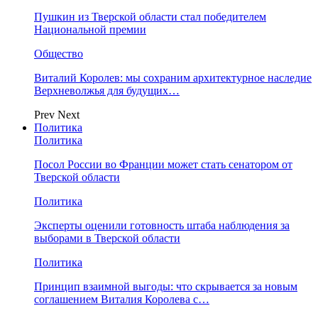
Пушкин из Тверской области стал победителем
Национальной премии
Общество
Виталий Королев: мы сохраним архитектурное наследие
Верхневолжья для будущих…
Prev
Next
Политика
Политика
Посол России во Франции может стать сенатором от
Тверской области
Политика
Эксперты оценили готовность штаба наблюдения за
выборами в Тверской области
Политика
Принцип взаимной выгоды: что скрывается за новым
соглашением Виталия Королева с…