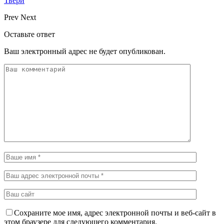
Твери
Prev
Next
Оставьте ответ
Ваш электронный адрес не будет опубликован.
Сохраните мое имя, адрес электронной почты и веб-сайт в
этом браузере для следующего комментария.