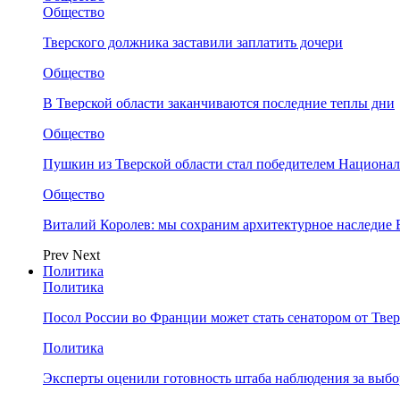
Общество
Тверского должника заставили заплатить дочери
Общество
В Тверской области заканчиваются последние теплы дни
Общество
Пушкин из Тверской области стал победителем Национа
Общество
Виталий Королев: мы сохраним архитектурное наследие
Prev
Next
Политика
Политика
Посол России во Франции может стать сенатором от Твер
Политика
Эксперты оценили готовность штаба наблюдения за выбо