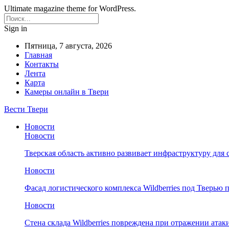
Ultimate magazine theme for WordPress.
Sign in
Пятница, 7 августа, 2026
Главная
Контакты
Лента
Карта
Камеры онлайн в Твери
Вести Твери
Новости
Новости
Тверская область активно развивает инфраструктуру для 
Новости
Фасад логистического комплекса Wildberries под Тверью
Новости
Стена склада Wildberries повреждена при отражении атак