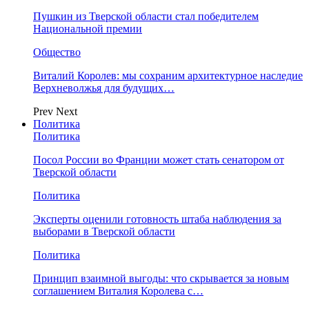
Пушкин из Тверской области стал победителем
Национальной премии
Общество
Виталий Королев: мы сохраним архитектурное наследие
Верхневолжья для будущих…
Prev
Next
Политика
Политика
Посол России во Франции может стать сенатором от
Тверской области
Политика
Эксперты оценили готовность штаба наблюдения за
выборами в Тверской области
Политика
Принцип взаимной выгоды: что скрывается за новым
соглашением Виталия Королева с…