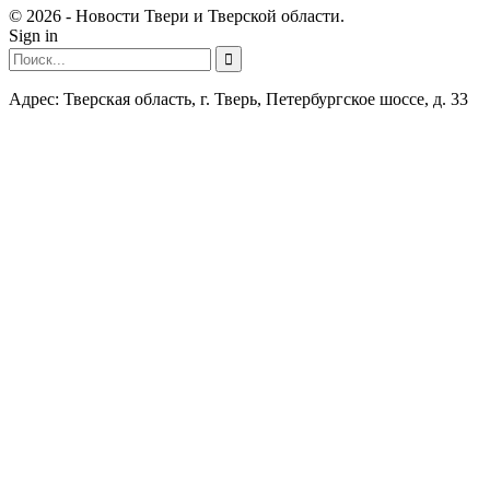
© 2026 - Новости Твери и Тверской области.
Sign in
Адрес: Тверская область, г. Тверь, Петербургское шоссе, д. 33