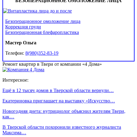
БЕЗОПЕРАЦИОННОЕ ОМОЛОЖЕНИЕ ЛИЦА
Безоперационное омоложение лица
Коррекция груди
Безоперационная блефаропластика
Мастер Ольга
Телефон:
8(980)352-83-19
Ремонт квартир в Твери от компании «4 Дома»
Интересное:
Ещё в 12 тысяч домов в Тверской области вернули…
Екатериновка приглашает на выставку «Искусство…
Новогодняя диета: нутрициолог объяснил жителям Твери,
как…
В Тверской области похоронили известного журналиста
Максима…