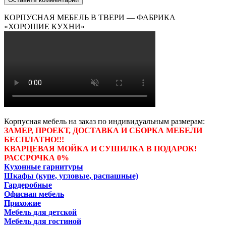
КОРПУСНАЯ МЕБЕЛЬ В ТВЕРИ — ФАБРИКА
«ХОРОШИЕ КУХНИ»
Корпусная мебель на заказ по индивидуальным размерам:
ЗАМЕР, ПРОЕКТ, ДОСТАВКА И СБОРКА МЕБЕЛИ
БЕСПЛАТНО!!!
КВАРЦЕВАЯ МОЙКА И СУШИЛКА В ПОДАРОК!
РАССРОЧКА 0%
Кухонные гарнитуры
Шкафы (купе, угловые, распашные)
Гардеробные
Офисная мебель
Прихожие
Мебель для детской
Мебель для гостиной