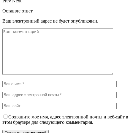
Prev
Next
Оставьте ответ
Ваш электронный адрес не будет опубликован.
Сохраните мое имя, адрес электронной почты и веб-сайт в
этом браузере для следующего комментария.