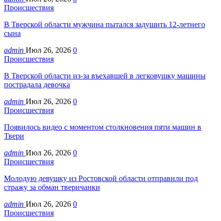
Происшествия
В Тверской области мужчина пытался задушить 12-летнего
сына
admin
Июл 26, 2026
0
Происшествия
В Тверской области из-за въехавшей в легковушку машины
пострадала девочка
admin
Июл 26, 2026
0
Происшествия
Появилось видео с моментом столкновения пяти машин в
Твери
admin
Июл 26, 2026
0
Происшествия
Молодую девушку из Ростовской области отправили под
стражу за обман тверичанки
admin
Июл 26, 2026
0
Происшествия