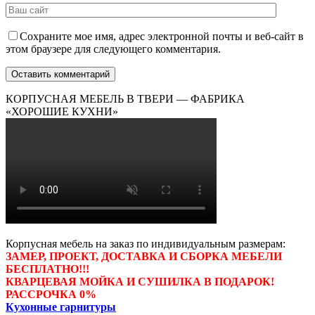
Сохраните мое имя, адрес электронной почты и веб-сайт в
этом браузере для следующего комментария.
КОРПУСНАЯ МЕБЕЛЬ В ТВЕРИ — ФАБРИКА
«ХОРОШИЕ КУХНИ»
Корпусная мебель на заказ по индивидуальным размерам:
ЗАМЕР, ПРОЕКТ, ДОСТАВКА И СБОРКА МЕБЕЛИ
БЕСПЛАТНО!!!
КВАРЦЕВАЯ МОЙКА И СУШИЛКА В ПОДАРОК!
РАССРОЧКА 0%
Кухонные гарнитуры