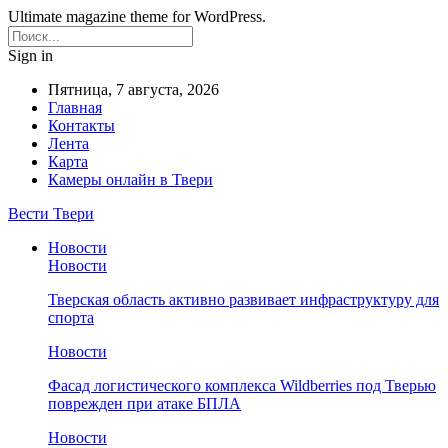
Ultimate magazine theme for WordPress.
Sign in
Пятница, 7 августа, 2026
Главная
Контакты
Лента
Карта
Камеры онлайн в Твери
Вести Твери
Новости
Новости
Тверская область активно развивает инфраструктуру для
спорта
Новости
Фасад логистического комплекса Wildberries под Тверью
поврежден при атаке БПЛА
Новости