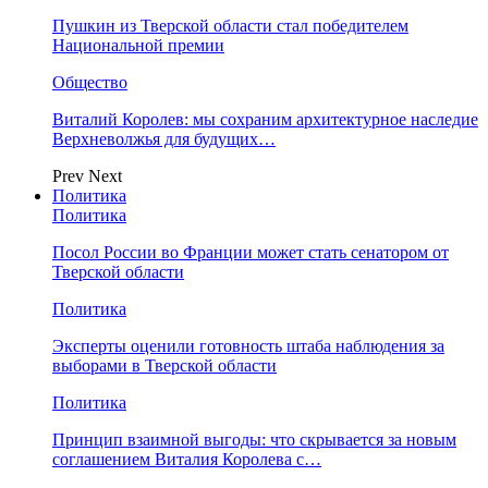
Пушкин из Тверской области стал победителем
Национальной премии
Общество
Виталий Королев: мы сохраним архитектурное наследие
Верхневолжья для будущих…
Prev
Next
Политика
Политика
Посол России во Франции может стать сенатором от
Тверской области
Политика
Эксперты оценили готовность штаба наблюдения за
выборами в Тверской области
Политика
Принцип взаимной выгоды: что скрывается за новым
соглашением Виталия Королева с…