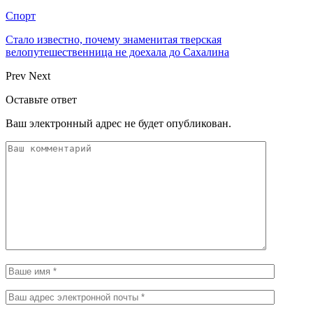
Спорт
Стало известно, почему знаменитая тверская
велопутешественница не доехала до Сахалина
Prev
Next
Оставьте ответ
Ваш электронный адрес не будет опубликован.