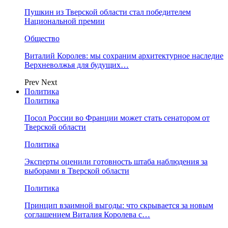
Пушкин из Тверской области стал победителем
Национальной премии
Общество
Виталий Королев: мы сохраним архитектурное наследие
Верхневолжья для будущих…
Prev
Next
Политика
Политика
Посол России во Франции может стать сенатором от
Тверской области
Политика
Эксперты оценили готовность штаба наблюдения за
выборами в Тверской области
Политика
Принцип взаимной выгоды: что скрывается за новым
соглашением Виталия Королева с…