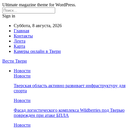
Ultimate magazine theme for WordPress.
Sign in
Суббота, 8 августа, 2026
Главная
Контакты
Лента
Карта
Камеры онлайн в Твери
Вести Твери
Новости
Новости
Тверская область активно развивает инфраструктуру для
спорта
Новости
Фасад логистического комплекса Wildberries под Тверью
поврежден при атаке БПЛА
Новости