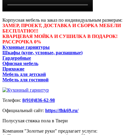
Корпусная мебель на заказ по индивидуальным размерам:
ЗАМЕР, ПРОЕКТ, ДОСТАВКА И СБОРКА МЕБЕЛИ
БЕСПЛАТНО!!!
КВАРЦЕВАЯ МОЙКА И СУШИЛКА В ПОДАРОК!
РАССРОЧКА 0%
Кухонные гарнитуры
Шкафы (купе, угловые, распашные)
Гардеробные
Офисная мебель
Прихожие
Мебель для детской
Мебель для гостиной
Телефон:
8(910)836-62-98
Официальный сайт:
https://fhk69.ru/
Полусухая стяжка пола в Твери
Компания "Золотые руки" предлагает услуги: