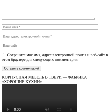
Сохраните мое имя, адрес электронной почты и веб-сайт в
этом браузере для следующего комментария.
КОРПУСНАЯ МЕБЕЛЬ В ТВЕРИ — ФАБРИКА
«ХОРОШИЕ КУХНИ»