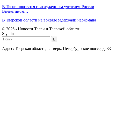
В Твери простятся с заслуженным учителем России
Валентином…
В Тверской области на вокзале задержали наркомана
© 2026 - Новости Твери и Тверской области.
Sign in
Адрес: Тверская область, г. Тверь, Петербургское шоссе, д. 33