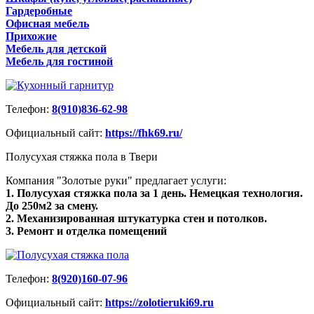
Гардеробные
Офисная мебель
Прихожие
Мебель для детской
Мебель для гостиной
Телефон:
8(910)836-62-98
Официальный сайт:
https://fhk69.ru/
Полусухая стяжка пола в Твери
Компания "Золотые руки" предлагает услуги:
1. Полусухая стяжка пола за 1 день. Немецкая технология.
До 250м2 за смену.
2. Механизированная штукатурка стен и потолков.
3. Ремонт и отделка помещений
Телефон:
8(920)160-07-96
Официальный сайт:
https://zolotieruki69.ru