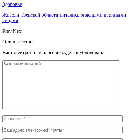
Здоровье
Жители Тверской области питались опасными куриными
яйцами
Prev
Next
Оставьте ответ
Ваш электронный адрес не будет опубликован.