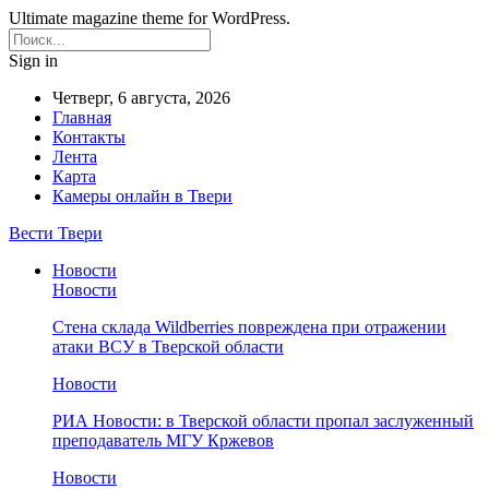
Ultimate magazine theme for WordPress.
Sign in
Четверг, 6 августа, 2026
Главная
Контакты
Лента
Карта
Камеры онлайн в Твери
Вести Твери
Новости
Новости
Стена склада Wildberries повреждена при отражении
атаки ВСУ в Тверской области
Новости
РИА Новости: в Тверской области пропал заслуженный
преподаватель МГУ Кржевов
Новости