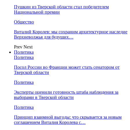
Пушкин из Тверской области стал победителем
Национальной премии
Общество
Виталий Королев: мы сохраним архитектурное наследие
Верхневолжья для будущих…
Prev
Next
Политика
Политика
Посол России во Франции может стать сенатором от
Тверской области
Политика
Эксперты оценили готовность штаба наблюдения за
выборами в Тверской области
Политика
Принцип взаимной выгоды: что скрывается за новым
соглашением Виталия Королева с…