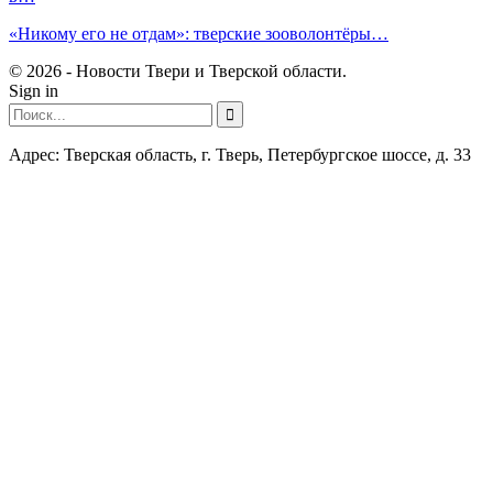
«Никому его не отдам»: тверские зооволонтёры…
© 2026 - Новости Твери и Тверской области.
Sign in
Адрес: Тверская область, г. Тверь, Петербургское шоссе, д. 33