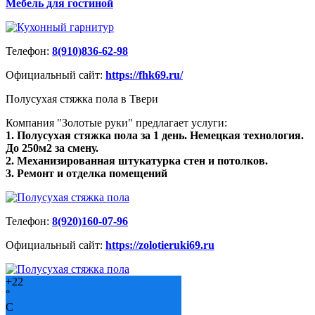
Мебель для гостиной
Телефон:
8(910)836-62-98
Официальный сайт:
https://fhk69.ru/
Полусухая стяжка пола в Твери
Компания "Золотые руки" предлагает услуги:
1. Полусухая стяжка пола за 1 день. Немецкая технология.
До 250м2 за смену.
2. Механизированная штукатурка стен и потолков.
3. Ремонт и отделка помещений
Телефон:
8(920)160-07-96
Официальный сайт:
https://zolotieruki69.ru
+
22
°
C