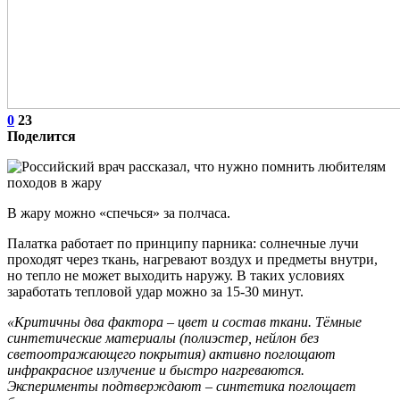
0
23
Поделится
В жару можно «спечься» за полчаса.
Палатка работает по принципу парника: солнечные лучи
проходят через ткань, нагревают воздух и предметы внутри,
но тепло не может выходить наружу. В таких условиях
заработать тепловой удар можно за 15-30 минут.
«Критичны два фактора – цвет и состав ткани. Тёмные
синтетические материалы (полиэстер, нейлон без
светоотражающего покрытия) активно поглощают
инфракрасное излучение и быстро нагреваются.
Эксперименты подтверждают – синтетика поглощает