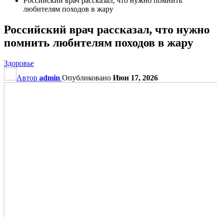
Российский врач рассказал, что нужно помнить
любителям походов в жару
Российский врач рассказал, что нужно
помнить любителям походов в жару
Здоровье
Автор
admin
Опубликовано
Июн 17, 2026