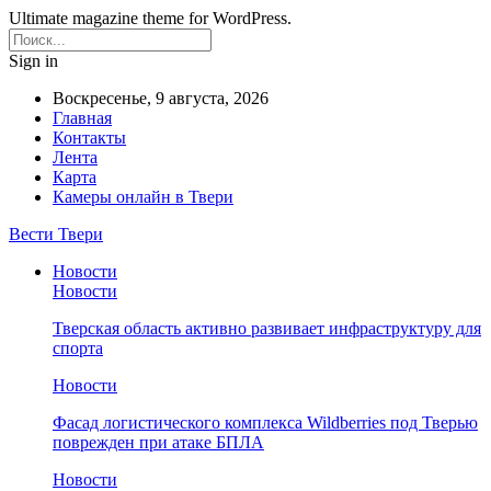
Ultimate magazine theme for WordPress.
Sign in
Воскресенье, 9 августа, 2026
Главная
Контакты
Лента
Карта
Камеры онлайн в Твери
Вести Твери
Новости
Новости
Тверская область активно развивает инфраструктуру для
спорта
Новости
Фасад логистического комплекса Wildberries под Тверью
поврежден при атаке БПЛА
Новости