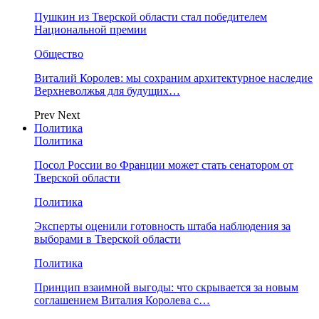
Пушкин из Тверской области стал победителем
Национальной премии
Общество
Виталий Королев: мы сохраним архитектурное наследие
Верхневолжья для будущих…
Prev
Next
Политика
Политика
Посол России во Франции может стать сенатором от
Тверской области
Политика
Эксперты оценили готовность штаба наблюдения за
выборами в Тверской области
Политика
Принцип взаимной выгоды: что скрывается за новым
соглашением Виталия Королева с…