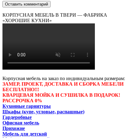
КОРПУСНАЯ МЕБЕЛЬ В ТВЕРИ — ФАБРИКА
«ХОРОШИЕ КУХНИ»
Корпусная мебель на заказ по индивидуальным размерам:
ЗАМЕР, ПРОЕКТ, ДОСТАВКА И СБОРКА МЕБЕЛИ
БЕСПЛАТНО!!!
КВАРЦЕВАЯ МОЙКА И СУШИЛКА В ПОДАРОК!
РАССРОЧКА 0%
Кухонные гарнитуры
Шкафы (купе, угловые, распашные)
Гардеробные
Офисная мебель
Прихожие
Мебель для детской