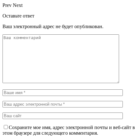
Prev
Next
Оставьте ответ
Ваш электронный адрес не будет опубликован.
Сохраните мое имя, адрес электронной почты и веб-сайт в
этом браузере для следующего комментария.