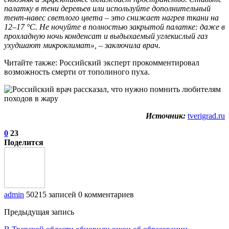
палатку в тени деревьев или используйте дополнительный
тент-навес светлого цвета – это снижает нагрев ткани на
12–17 °С. Не ночуйте в полностью закрытой палатке: даже в
прохладную ночь конденсат и выдыхаемый углекислый газ
ухудшают микроклимат», – заключила врач.
Читайте также: Российский эксперт прокомментировал
возможность смерти от тополиного пуха.
Источник:
tverigrad.ru
0
23
Поделится
admin
50215 записей
0 комментариев
Предыдущая запись