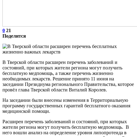
0
21
Поделится
В Тверской области расширен перечень заболеваний и
состояний, при которых жители региона могут получить
бесплатную медпомощь, а также перечень жизненно
необходимых лекарств. Решение принято 11 июня на
заседании Президиума регионального Правительства, которое
провёл глава Тверской области Виталий Королев.
На заседании были внесены изменения в Территориальную
программу государственных гарантий бесплатного оказания
медицинской помощи.
Расширен перечень заболеваний и состояний, при которых
жители региона могут получить бесплатную медпомощь. В
него вошли анализ на определение уровня липопротеида в