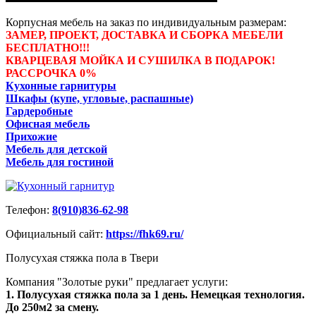
Корпусная мебель на заказ по индивидуальным размерам:
ЗАМЕР, ПРОЕКТ, ДОСТАВКА И СБОРКА МЕБЕЛИ
БЕСПЛАТНО!!!
КВАРЦЕВАЯ МОЙКА И СУШИЛКА В ПОДАРОК!
РАССРОЧКА 0%
Кухонные гарнитуры
Шкафы (купе, угловые, распашные)
Гардеробные
Офисная мебель
Прихожие
Мебель для детской
Мебель для гостиной
Телефон:
8(910)836-62-98
Официальный сайт:
https://fhk69.ru/
Полусухая стяжка пола в Твери
Компания "Золотые руки" предлагает услуги:
1. Полусухая стяжка пола за 1 день. Немецкая технология.
До 250м2 за смену.