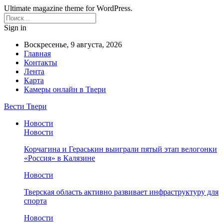
Ultimate magazine theme for WordPress.
Sign in
Воскресенье, 9 августа, 2026
Главная
Контакты
Лента
Карта
Камеры онлайн в Твери
Вести Твери
Новости
Новости
Корчагина и Гераськин выиграли пятый этап велогонки
«Россия» в Калязине
Новости
Тверская область активно развивает инфраструктуру для
спорта
Новости