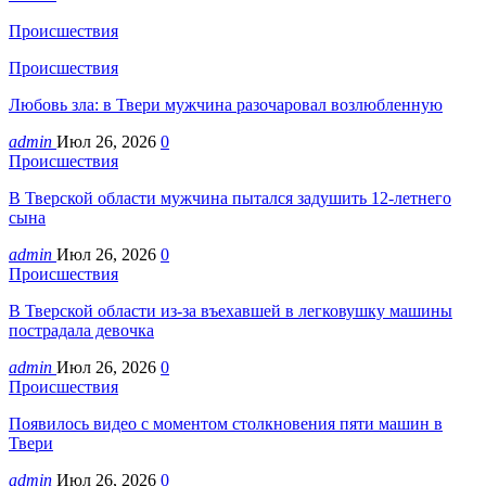
Происшествия
Происшествия
Любовь зла: в Твери мужчина разочаровал возлюбленную
admin
Июл 26, 2026
0
Происшествия
В Тверской области мужчина пытался задушить 12-летнего
сына
admin
Июл 26, 2026
0
Происшествия
В Тверской области из-за въехавшей в легковушку машины
пострадала девочка
admin
Июл 26, 2026
0
Происшествия
Появилось видео с моментом столкновения пяти машин в
Твери
admin
Июл 26, 2026
0