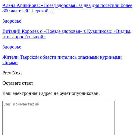
Алёна Аршинова: «Поезд здоровья» за два дня посетили более
800 жителей Тверской…
Здоровье
Виталий Королев о «Поезде здоровья» в Кувшиново: «Видим,
что запрос большой»
Здоровье
Жители Тверской области питались опасными куриными
яйцами
Prev
Next
Оставьте ответ
Ваш электронный адрес не будет опубликован.