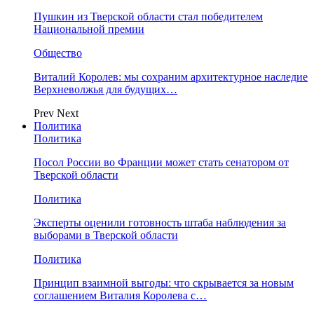
Пушкин из Тверской области стал победителем
Национальной премии
Общество
Виталий Королев: мы сохраним архитектурное наследие
Верхневолжья для будущих…
Prev
Next
Политика
Политика
Посол России во Франции может стать сенатором от
Тверской области
Политика
Эксперты оценили готовность штаба наблюдения за
выборами в Тверской области
Политика
Принцип взаимной выгоды: что скрывается за новым
соглашением Виталия Королева с…