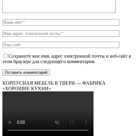
Сохраните мое имя, адрес электронной почты и веб-сайт в
этом браузере для следующего комментария.
КОРПУСНАЯ МЕБЕЛЬ В ТВЕРИ — ФАБРИКА
«ХОРОШИЕ КУХНИ»