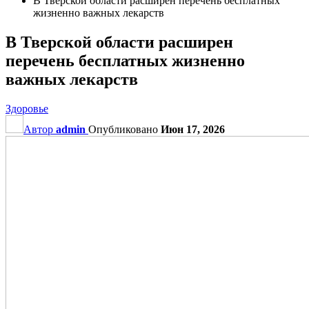
В Тверской области расширен перечень бесплатных
жизненно важных лекарств
В Тверской области расширен
перечень бесплатных жизненно
важных лекарств
Здоровье
Автор
admin
Опубликовано
Июн 17, 2026