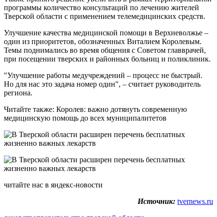
программы количество консультаций по лечению жителей
Тверской области с применением телемедицинских средств.
Улучшение качества медицинской помощи в Верхневолжье –
один из приоритетов, обозначенных Виталием Королевым.
Темы поднимались во время общения с Советом главврачей,
при посещении тверских и районных больниц и поликлиник.
"Улучшение работы медучреждений – процесс не быстрый.
Но для нас это задача номер один", – считает руководитель
региона.
Читайте также: Королев: важно дотянуть современную
медицинскую помощь до всех муниципалитетов
читайте нас в яндекс-новости
Источник:
tvernews.ru