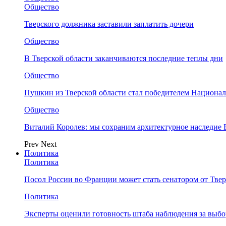
Общество
Тверского должника заставили заплатить дочери
Общество
В Тверской области заканчиваются последние теплы дни
Общество
Пушкин из Тверской области стал победителем Национа
Общество
Виталий Королев: мы сохраним архитектурное наследие
Prev
Next
Политика
Политика
Посол России во Франции может стать сенатором от Твер
Политика
Эксперты оценили готовность штаба наблюдения за выбо