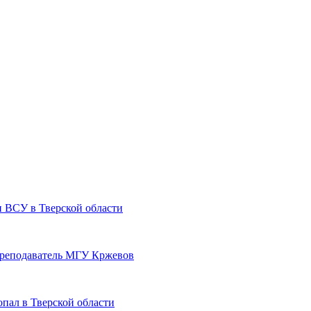
и ВСУ в Тверской области
преподаватель МГУ Кржевов
пал в Тверской области