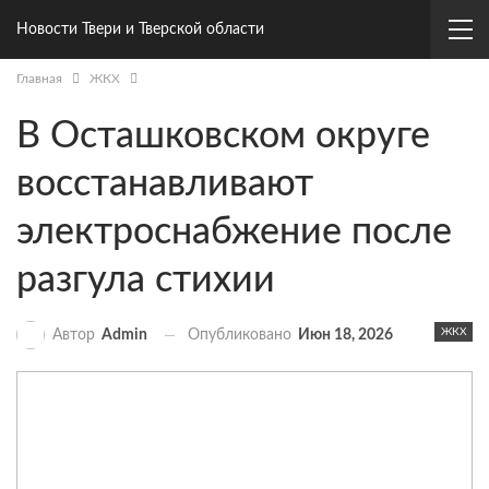
Новости Твери и Тверской области
Главная
ЖКХ
В Осташковском округе
восстанавливают
электроснабжение после
разгула стихии
ЖКХ
Опубликовано
Июн 18, 2026
Автор
Admin