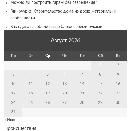
Можно ли построить гараж без разрешения?
Глиночурка. Строительство дома из дров: материалы и
особенности
Как сделать арболитовые блоки своими руками
Август 2026
Пн
Вт
Ср
Чт
Пт
Сб
Вс
1
2
3
4
5
6
7
8
9
10
11
12
13
14
15
16
17
18
19
20
21
22
23
24
25
26
27
28
29
30
31
« Июл
Происшествия