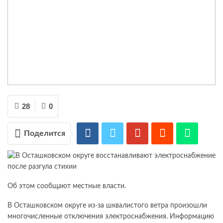
28
0
Поделится
Об этом сообщают местные власти.
В Осташковском округе из-за шквалистого ветра произошли
многочисленные отключения электроснабжения. Информацию