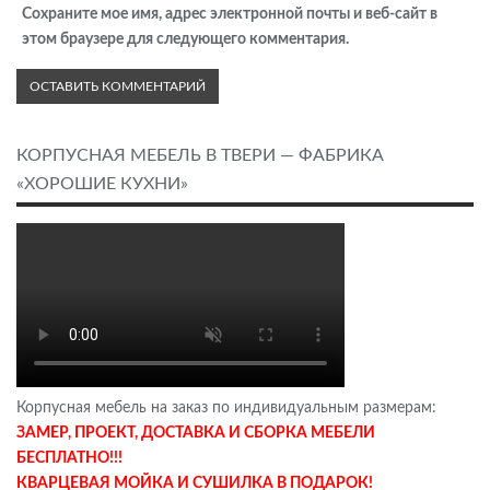
Сохраните мое имя, адрес электронной почты и веб-сайт в
этом браузере для следующего комментария.
КОРПУСНАЯ МЕБЕЛЬ В ТВЕРИ — ФАБРИКА
«ХОРОШИЕ КУХНИ»
Корпусная мебель на заказ по индивидуальным размерам:
ЗАМЕР, ПРОЕКТ, ДОСТАВКА И СБОРКА МЕБЕЛИ
БЕСПЛАТНО!!!
КВАРЦЕВАЯ МОЙКА И СУШИЛКА В ПОДАРОК!