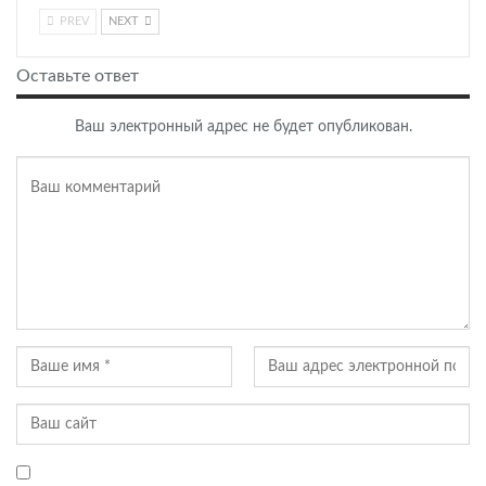
PREV
NEXT
Оставьте ответ
Ваш электронный адрес не будет опубликован.