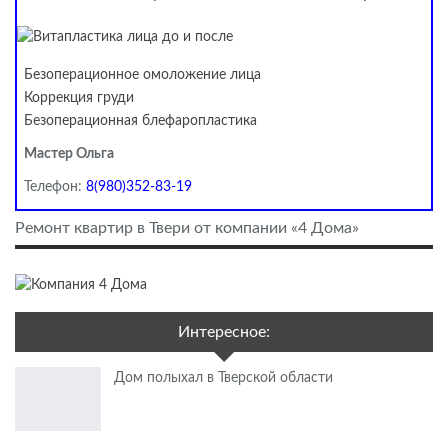
Безоперационное омоложение лица
Коррекция груди
Безоперационная блефаропластика
Мастер Ольга
Телефон:
8(980)352-83-19
Ремонт квартир в Твери от компании «4 Дома»
Интересное:
Дом полыхал в Тверской области