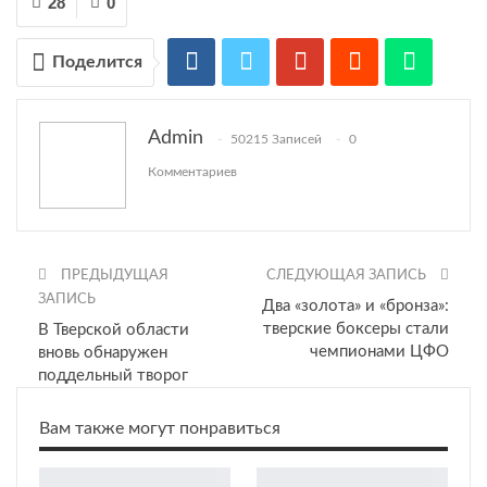
28
0
Поделится
Admin
50215 Записей
0
Комментариев
ПРЕДЫДУЩАЯ
СЛЕДУЮЩАЯ ЗАПИСЬ
ЗАПИСЬ
Два «золота» и «бронза»:
тверские боксеры стали
В Тверской области
чемпионами ЦФО
вновь обнаружен
поддельный творог
Вам также могут понравиться