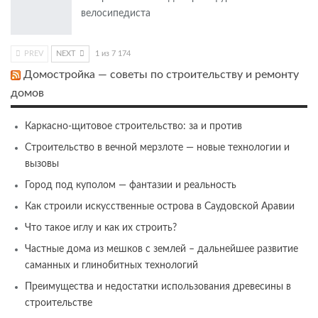
велосипедиста
PREV
NEXT
1 из 7 174
Домостройка — советы по строительству и ремонту
домов
Каркасно-щитовое строительство: за и против
Строительство в вечной мерзлоте — новые технологии и
вызовы
Город под куполом — фантазии и реальность
Как строили искусственные острова в Саудовской Аравии
Что такое иглу и как их строить?
Частные дома из мешков с землей – дальнейшее развитие
саманных и глинобитных технологий
Преимущества и недостатки использования древесины в
строительстве