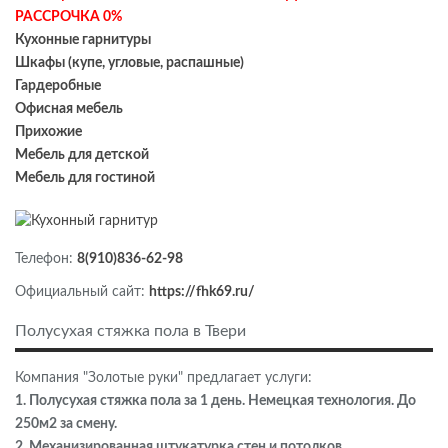
РАССРОЧКА 0%
Кухонные гарнитуры
Шкафы (купе, угловые, распашные)
Гардеробные
Офисная мебель
Прихожие
Мебель для детской
Мебель для гостиной
Телефон:
8(910)836-62-98
Официальный сайт:
https://fhk69.ru/
Полусухая стяжка пола в Твери
Компания "Золотые руки" предлагает услуги:
1. Полусухая стяжка пола за 1 день. Немецкая технология. До
250м2 за смену.
2. Механизированная штукатурка стен и потолков.