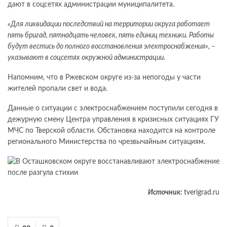
дают в соцсетях администрации муниципалитета.
«Для ликвидации последствий на территории округа работает
пять бригад, пятнадцать человек, пять единиц техники. Работы
будут вестись до полного восстановления электроснабжения», –
указывают в соцсетях окружной администрации.
Напомним, что в Ржевском округе из-за непогоды у части
жителей пропали свет и вода.
Данные о ситуации с электроснабжением поступили сегодня в
дежурную смену Центра управления в кризисных ситуациях ГУ
МЧС по Тверской области. Обстановка находится на контроле
регионального Министерства по чрезвычайным ситуациям.
Источник:
tverigrad.ru