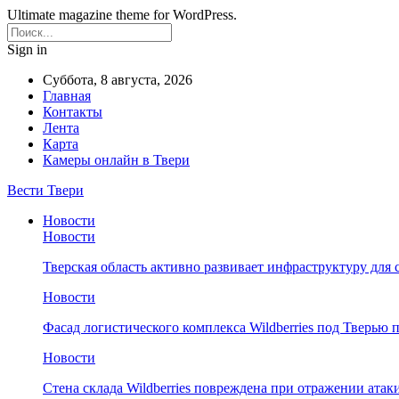
Ultimate magazine theme for WordPress.
Sign in
Суббота, 8 августа, 2026
Главная
Контакты
Лента
Карта
Камеры онлайн в Твери
Вести Твери
Новости
Новости
Тверская область активно развивает инфраструктуру для 
Новости
Фасад логистического комплекса Wildberries под Тверью
Новости
Стена склада Wildberries повреждена при отражении атак