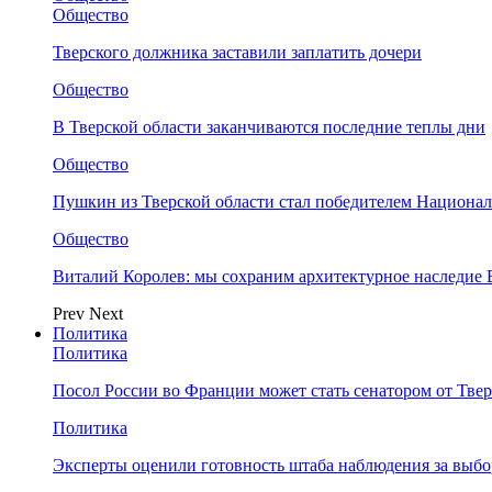
Общество
Тверского должника заставили заплатить дочери
Общество
В Тверской области заканчиваются последние теплы дни
Общество
Пушкин из Тверской области стал победителем Национа
Общество
Виталий Королев: мы сохраним архитектурное наследие
Prev
Next
Политика
Политика
Посол России во Франции может стать сенатором от Твер
Политика
Эксперты оценили готовность штаба наблюдения за выбо