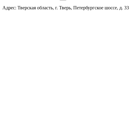
Адрес: Тверская область, г. Тверь, Петербургское шоссе, д. 33