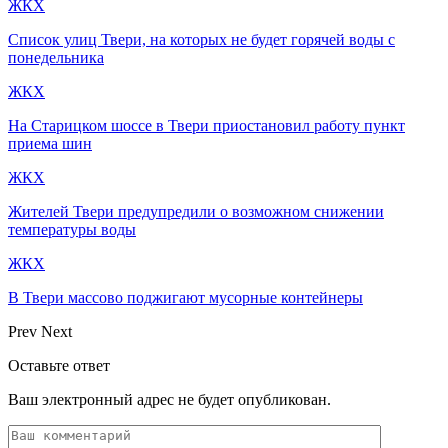
ЖКХ
Список улиц Твери, на которых не будет горячей воды с
понедельника
ЖКХ
На Старицком шоссе в Твери приостановил работу пункт
приема шин
ЖКХ
Жителей Твери предупредили о возможном снижении
температуры воды
ЖКХ
В Твери массово поджигают мусорные контейнеры
Prev
Next
Оставьте ответ
Ваш электронный адрес не будет опубликован.