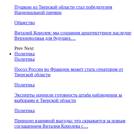
Пушкин из Тверской области стал победителем
Национальной премии
Общество
Виталий Королев: мы сохраним архитектурное наследие
Верхневолжья для будущих…
Prev
Next
Политика
Политика
Посол России во Франции может стать сенатором от
Тверской области
Политика
Эксперты оценили готовность штаба наблюдения за
выборами в Тверской области
Политика
Принцип взаимной выгоды: что скрывается за новым
соглашением Виталия Королева с…