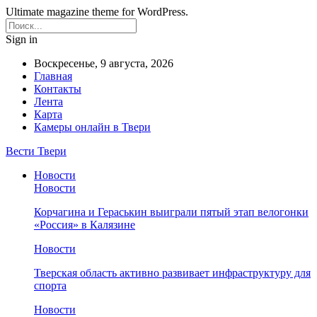
Ultimate magazine theme for WordPress.
Sign in
Воскресенье, 9 августа, 2026
Главная
Контакты
Лента
Карта
Камеры онлайн в Твери
Вести Твери
Новости
Новости
Корчагина и Гераськин выиграли пятый этап велогонки
«Россия» в Калязине
Новости
Тверская область активно развивает инфраструктуру для
спорта
Новости