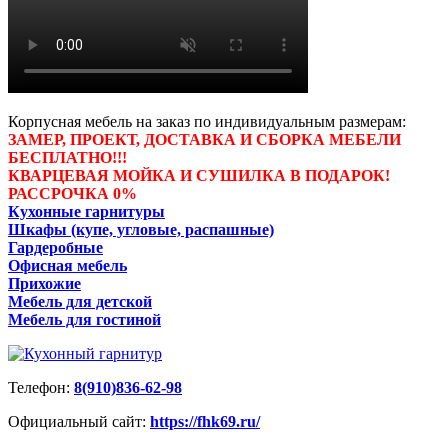
Корпусная мебель на заказ по индивидуальным размерам:
ЗАМЕР, ПРОЕКТ, ДОСТАВКА И СБОРКА МЕБЕЛИ
БЕСПЛАТНО!!!
КВАРЦЕВАЯ МОЙКА И СУШИЛКА В ПОДАРОК!
РАССРОЧКА 0%
Кухонные гарнитуры
Шкафы (купе, угловые, распашные)
Гардеробные
Офисная мебель
Прихожие
Мебель для детской
Мебель для гостиной
Телефон:
8(910)836-62-98
Официальный сайт:
https://fhk69.ru/