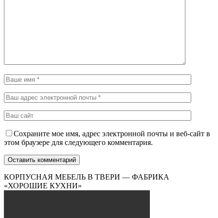
Сохраните мое имя, адрес электронной почты и веб-сайт в
этом браузере для следующего комментария.
КОРПУСНАЯ МЕБЕЛЬ В ТВЕРИ — ФАБРИКА
«ХОРОШИЕ КУХНИ»