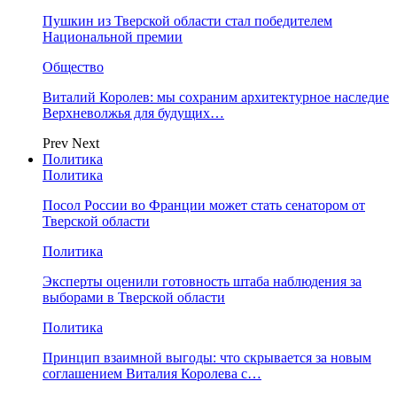
Пушкин из Тверской области стал победителем
Национальной премии
Общество
Виталий Королев: мы сохраним архитектурное наследие
Верхневолжья для будущих…
Prev
Next
Политика
Политика
Посол России во Франции может стать сенатором от
Тверской области
Политика
Эксперты оценили готовность штаба наблюдения за
выборами в Тверской области
Политика
Принцип взаимной выгоды: что скрывается за новым
соглашением Виталия Королева с…