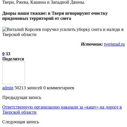
Твери, Ржева, Кашина и Западной Двины.
Дворы наши тяжкие: в Твери игнорируют очистку
придомовых территорий от снега
Источник:
tverigrad.ru
0
33
Поделится
admin
50213 записей
0 комментариев
Предыдущая запись
Ответственную организацию наказали за «кашу» на дороге в
Тверской области
Следующая запись