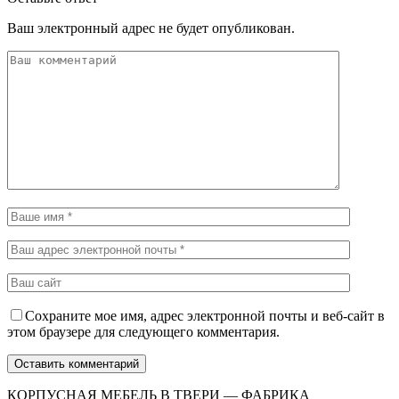
Ваш электронный адрес не будет опубликован.
Сохраните мое имя, адрес электронной почты и веб-сайт в
этом браузере для следующего комментария.
КОРПУСНАЯ МЕБЕЛЬ В ТВЕРИ — ФАБРИКА