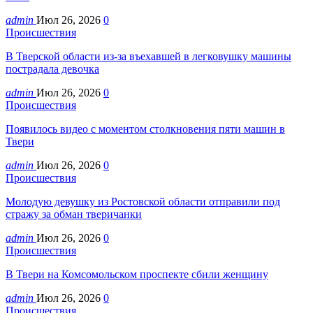
admin
Июл 26, 2026
0
Происшествия
В Тверской области из-за въехавшей в легковушку машины
пострадала девочка
admin
Июл 26, 2026
0
Происшествия
Появилось видео с моментом столкновения пяти машин в
Твери
admin
Июл 26, 2026
0
Происшествия
Молодую девушку из Ростовской области отправили под
стражу за обман тверичанки
admin
Июл 26, 2026
0
Происшествия
В Твери на Комсомольском проспекте сбили женщину
admin
Июл 26, 2026
0
Происшествия