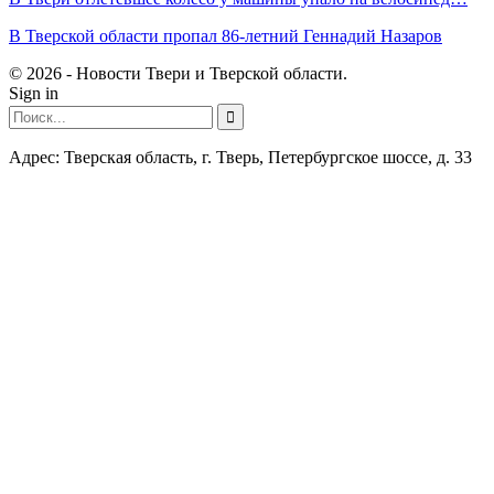
В Тверской области пропал 86-летний Геннадий Назаров
© 2026 - Новости Твери и Тверской области.
Sign in
Адрес: Тверская область, г. Тверь, Петербургское шоссе, д. 33