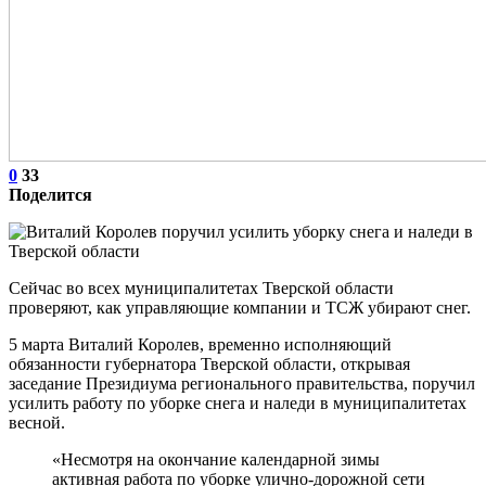
0
33
Поделится
Сейчас во всех муниципалитетах Тверской области
проверяют, как управляющие компании и ТСЖ убирают снег.
5 марта Виталий Королев, временно исполняющий
обязанности губернатора Тверской области, открывая
заседание Президиума регионального правительства, поручил
усилить работу по уборке снега и наледи в муниципалитетах
весной.
«Несмотря на окончание календарной зимы
активная работа по уборке улично-дорожной сети