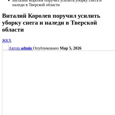
Виталий Королев поручил усилить уборку снега и
наледи в Тверской области
Виталий Королев поручил усилить
уборку снега и наледи в Тверской
области
ЖКХ
Автор
admin
Опубликовано
Мар 5, 2026