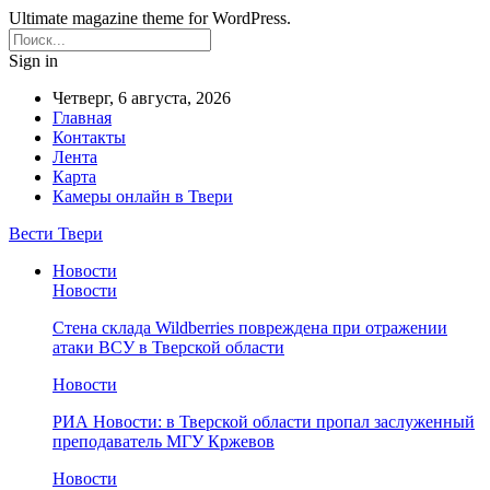
Ultimate magazine theme for WordPress.
Sign in
Четверг, 6 августа, 2026
Главная
Контакты
Лента
Карта
Камеры онлайн в Твери
Вести Твери
Новости
Новости
Стена склада Wildberries повреждена при отражении
атаки ВСУ в Тверской области
Новости
РИА Новости: в Тверской области пропал заслуженный
преподаватель МГУ Кржевов
Новости