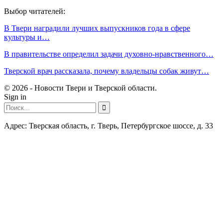
Выбор читателей:
В Твери наградили лучших выпускников года в сфере
культуры и…
В правительстве определил задачи духовно-нравственного…
Тверской врач рассказала, почему владельцы собак живут…
© 2026 - Новости Твери и Тверской области.
Sign in
Адрес: Тверская область, г. Тверь, Петербургское шоссе, д. 33