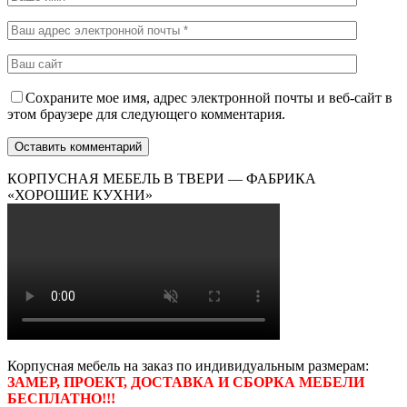
Сохраните мое имя, адрес электронной почты и веб-сайт в
этом браузере для следующего комментария.
КОРПУСНАЯ МЕБЕЛЬ В ТВЕРИ — ФАБРИКА
«ХОРОШИЕ КУХНИ»
Корпусная мебель на заказ по индивидуальным размерам:
ЗАМЕР, ПРОЕКТ, ДОСТАВКА И СБОРКА МЕБЕЛИ
БЕСПЛАТНО!!!