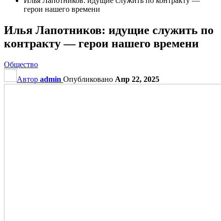
Илья Лапотников: идущие служить по контракту —
герои нашего времени
Илья Лапотников: идущие служить по
контракту — герои нашего времени
Общество
Автор
admin
Опубликовано
Апр 22, 2025