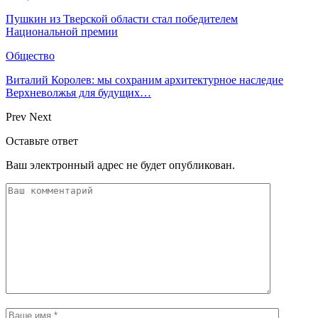
Пушкин из Тверской области стал победителем
Национальной премии
Общество
Виталий Королев: мы сохраним архитектурное наследие
Верхневолжья для будущих…
Prev
Next
Оставьте ответ
Ваш электронный адрес не будет опубликован.