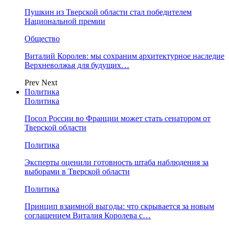
Пушкин из Тверской области стал победителем
Национальной премии
Общество
Виталий Королев: мы сохраним архитектурное наследие
Верхневолжья для будущих…
Prev
Next
Политика
Политика
Посол России во Франции может стать сенатором от
Тверской области
Политика
Эксперты оценили готовность штаба наблюдения за
выборами в Тверской области
Политика
Принцип взаимной выгоды: что скрывается за новым
соглашением Виталия Королева с…