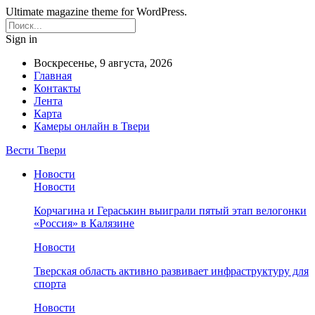
Ultimate magazine theme for WordPress.
Sign in
Воскресенье, 9 августа, 2026
Главная
Контакты
Лента
Карта
Камеры онлайн в Твери
Вести Твери
Новости
Новости
Корчагина и Гераськин выиграли пятый этап велогонки
«Россия» в Калязине
Новости
Тверская область активно развивает инфраструктуру для
спорта
Новости