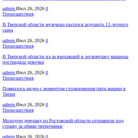
admin
Июл 26, 2026
0
Происшествия
В Тверской области мужчина пытался задушить 12-летнего
сына
admin
Июл 26, 2026
0
Происшествия
В Тверской области из-за въехавшей в легковушку машины
пострадала девочка
admin
Июл 26, 2026
0
Происшествия
Появилось видео с моментом столкновения пяти машин в
Твери
admin
Июл 26, 2026
0
Происшествия
Молодую девушку из Ростовской области отправили под
стражу за обман тверичанки
admin
Июл 26, 2026
0