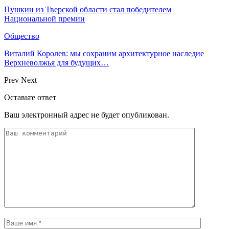
Пушкин из Тверской области стал победителем
Национальной премии
Общество
Виталий Королев: мы сохраним архитектурное наследие
Верхневолжья для будущих…
Prev
Next
Оставьте ответ
Ваш электронный адрес не будет опубликован.