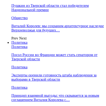
Пушкин из Тверской области стал победителем
Национальной премии
Общество
Виталий Королев: мы сохраним архитектурное наследие
Верхневолжья для будущих…
Prev
Next
Политика
Политика
Посол России во Франции может стать сенатором от
Тверской области
Политика
Эксперты оценили готовность штаба наблюдения за
выборами в Тверской области
Политика
Принцип взаимной выгоды: что скрывается за новым
соглашением Виталия Королева с…