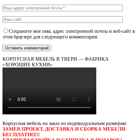
Сохраните мое имя, адрес электронной почты и веб-сайт в
этом браузере для следующего комментария.
КОРПУСНАЯ МЕБЕЛЬ В ТВЕРИ — ФАБРИКА
«ХОРОШИЕ КУХНИ»
Корпусная мебель на заказ по индивидуальным размерам:
ЗАМЕР, ПРОЕКТ, ДОСТАВКА И СБОРКА МЕБЕЛИ
БЕСПЛАТНО!!!