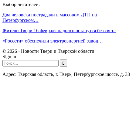
Выбор читателей:
Два человека пострадали в массовом ДТП на
Петербургском…
Жители Твери 16 февраля надолго останутся без света
«Россети» обеспечили электроэнергией завод…
© 2026 - Новости Твери и Тверской области.
Sign in
Адрес: Тверская область, г. Тверь, Петербургское шоссе, д. 33