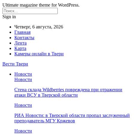
Ultimate magazine theme for WordPress.
Sign in
Четверг, 6 августа, 2026
Главная
Контакты
Лента
Карта
Камеры онлайн в Твери
Вести Твери
Новости
Новости
Стена склада Wildberries повреждена при отражении
атаки ВСУ в Тверской области
Новости
РИА Новости: в Тверской области пропал заслуженный
преподаватель МГУ Кржевов
Новости