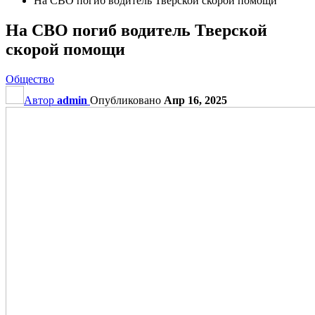
На СВО погиб водитель Тверской скорой помощи
На СВО погиб водитель Тверской
скорой помощи
Общество
Автор
admin
Опубликовано
Апр 16, 2025