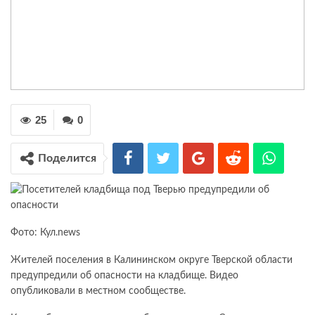
25
0
Поделится
Фото: Кул.news
Жителей поселения в Калининском округе Тверской области
предупредили об опасности на кладбище. Видео
опубликовали в местном сообществе.