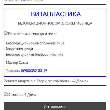
Витапластика в Твери
ВИТАПЛАСТИКА
БЕЗОПЕРАЦИОННОЕ ОМОЛОЖЕНИЕ ЛИЦА
Безоперационное омоложение лица
Коррекция груди
Безоперационная блефаропластика
Мастер Ольга
Телефон:
8(980)352-83-19
Ремонт квартир в Твери от компании «4 Дома»
Интересное: