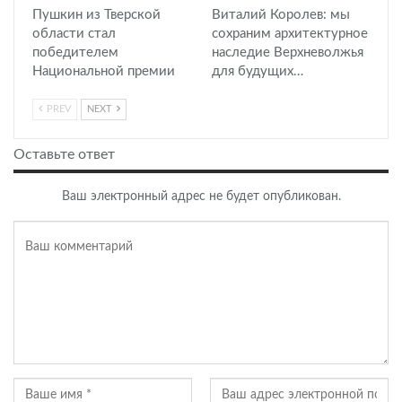
Пушкин из Тверской
Виталий Королев: мы
области стал
сохраним архитектурное
победителем
наследие Верхневолжья
Национальной премии
для будущих…
PREV
NEXT
Оставьте ответ
Ваш электронный адрес не будет опубликован.