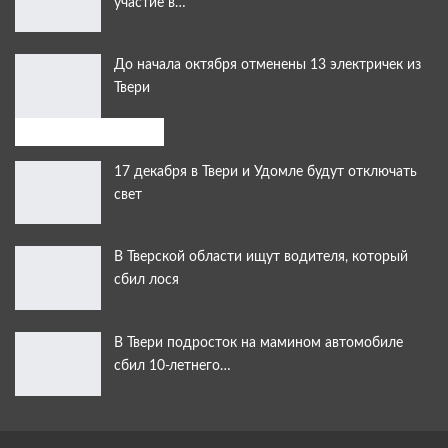
участие в…
До начала октября отменены 13 электричек из
Твери
Выбор читателей:
17 декабря в Твери и Удомле будут отключать
свет
В Тверской области ищут водителя, который
сбил лося
В Твери подросток на мамином автомобиле
сбил 10-летнего…