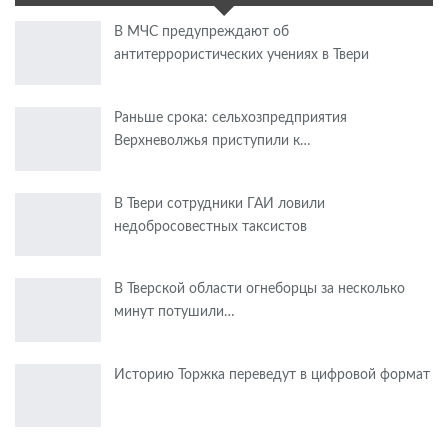
В МЧС предупреждают об
антитеррористических учениях в Твери
Раньше срока: сельхозпредприятия
Верхневолжья приступили к…
В Твери сотрудники ГАИ ловили
недобросовестных таксистов
В Тверской области огнеборцы за несколько
минут потушили…
Историю Торжка переведут в цифровой формат