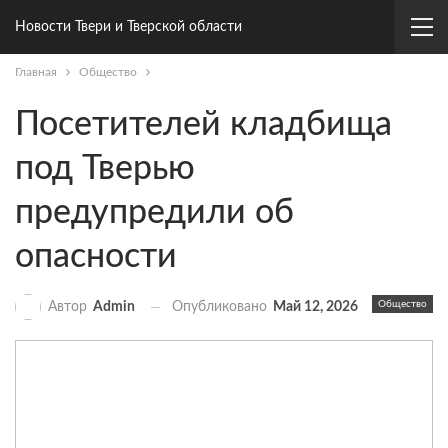
Новости Твери и Тверской области
Главная
Общество
Посетителей кладбища
под Тверью
предупредили об
опасности
Общество
Опубликовано
Май 12, 2026
Автор
Admin