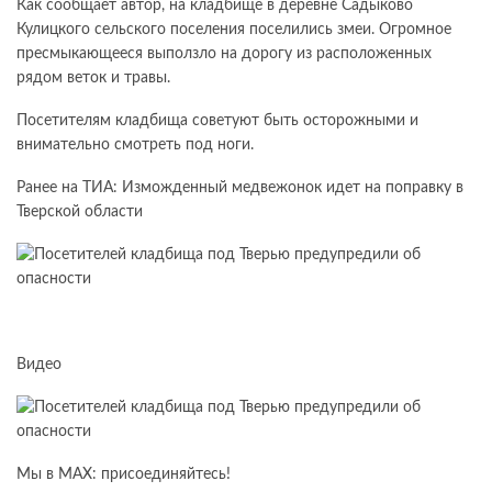
Как сообщает автор, на кладбище в деревне Садыково
Кулицкого сельского поселения поселились змеи. Огромное
пресмыкающееся выползло на дорогу из расположенных
рядом веток и травы.
Посетителям кладбища советуют быть осторожными и
внимательно смотреть под ноги.
Ранее на ТИА: Изможденный медвежонок идет на поправку в
Тверской области
Видео
Мы в МАХ: присоединяйтесь!