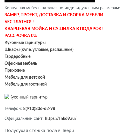
Корпусная мебель на заказ по индивидуальным размерам:
ЗАМЕР, ПРОЕКТ, ДОСТАВКА И СБОРКА МЕБЕЛИ
БЕСПЛАТНО!!!
КВАРЦЕВАЯ МОЙКА И СУШИЛКА В ПОДАРОК!
РАССРОЧКА 0%
Кухонные гарнитуры
Шкафы (купе, угловые, распашные)
Гардеробные
Офисная мебель
Прихожие
Мебель для детской
Мебель для гостиной
Телефон:
8(910)836-62-98
Официальный сайт:
https://fhk69.ru/
Полусухая стяжка пола в Твери