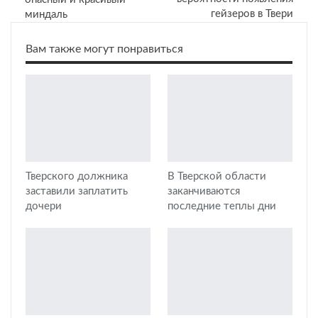
гейзеров в Твери
миндаль
Вам также могут понравиться
Тверского должника
В Тверской области
заставили заплатить
заканчиваются
дочери
последние теплы дни