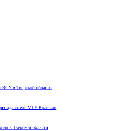
и ВСУ в Тверской области
преподаватель МГУ Кржевов
пал в Тверской области