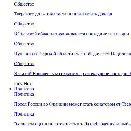
Общество
Тверского должника заставили заплатить дочери
Общество
В Тверской области заканчиваются последние теплы дни
Общество
Пушкин из Тверской области стал победителем Национа
Общество
Виталий Королев: мы сохраним архитектурное наследие
Prev
Next
Политика
Политика
Посол России во Франции может стать сенатором от Твер
Политика
Эксперты оценили готовность штаба наблюдения за выбо