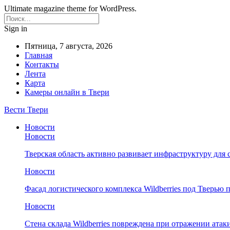
Ultimate magazine theme for WordPress.
Sign in
Пятница, 7 августа, 2026
Главная
Контакты
Лента
Карта
Камеры онлайн в Твери
Вести Твери
Новости
Новости
Тверская область активно развивает инфраструктуру для 
Новости
Фасад логистического комплекса Wildberries под Тверью
Новости
Стена склада Wildberries повреждена при отражении атак