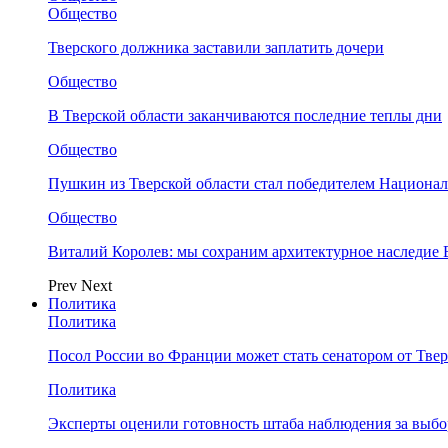
Общество
Тверского должника заставили заплатить дочери
Общество
В Тверской области заканчиваются последние теплы дни
Общество
Пушкин из Тверской области стал победителем Национа
Общество
Виталий Королев: мы сохраним архитектурное наследие
Prev
Next
Политика
Политика
Посол России во Франции может стать сенатором от Твер
Политика
Эксперты оценили готовность штаба наблюдения за выбо