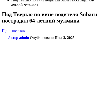
Под Тверью по вине водителя Subaru пострадал 64-
летний мужчина
Под Тверью по вине водителя Subaru
пострадал 64-летний мужчина
Происшествия
Автор
admin
Опубликовано
Июл 3, 2025