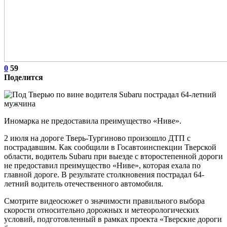
0
59
Поделится
Иномарка не предоставила преимущество «Ниве».
2 июля на дороге Тверь-Тургиново произошло ДТП с
пострадавшим. Как сообщили в Госавтоинспекции Тверской
области, водитель Subaru при выезде с второстепенной дороги
не предоставил преимущество «Ниве», которая ехала по
главной дороге. В результате столкновения пострадал 64-
летний водитель отечественного автомобиля.
Смотрите видеосюжет о значимости правильного выбора
скорости относительно дорожных и метеорологических
условий, подготовленный в рамках проекта «Тверские дороги