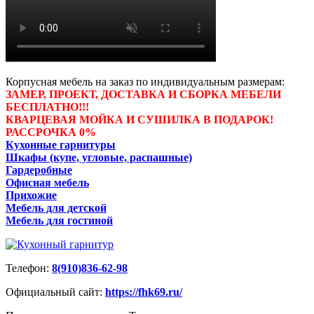
Корпусная мебель на заказ по индивидуальным размерам:
ЗАМЕР, ПРОЕКТ, ДОСТАВКА И СБОРКА МЕБЕЛИ
БЕСПЛАТНО!!!
КВАРЦЕВАЯ МОЙКА И СУШИЛКА В ПОДАРОК!
РАССРОЧКА 0%
Кухонные гарнитуры
Шкафы (купе, угловые, распашные)
Гардеробные
Офисная мебель
Прихожие
Мебель для детской
Мебель для гостиной
Телефон:
8(910)836-62-98
Официальный сайт:
https://fhk69.ru/