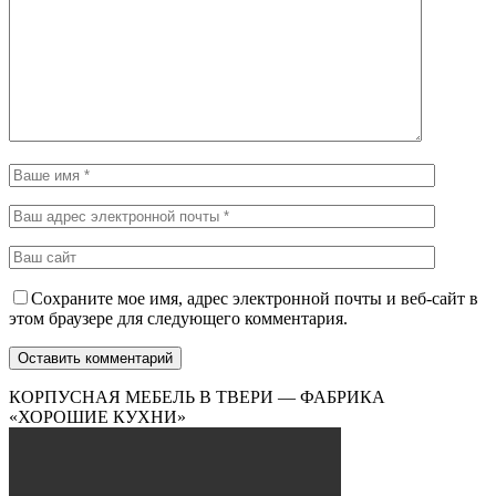
Сохраните мое имя, адрес электронной почты и веб-сайт в
этом браузере для следующего комментария.
КОРПУСНАЯ МЕБЕЛЬ В ТВЕРИ — ФАБРИКА
«ХОРОШИЕ КУХНИ»