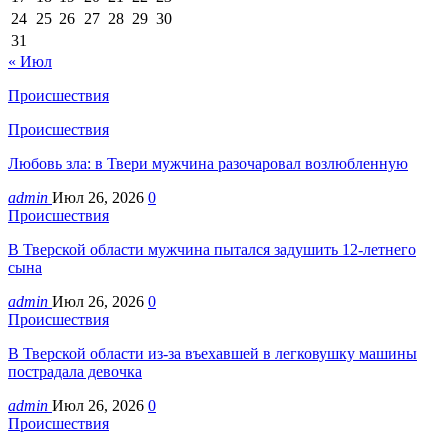
24
25
26
27
28
29
30
31
« Июл
Происшествия
Происшествия
Любовь зла: в Твери мужчина разочаровал возлюбленную
admin
Июл 26, 2026
0
Происшествия
В Тверской области мужчина пытался задушить 12-летнего
сына
admin
Июл 26, 2026
0
Происшествия
В Тверской области из-за въехавшей в легковушку машины
пострадала девочка
admin
Июл 26, 2026
0
Происшествия