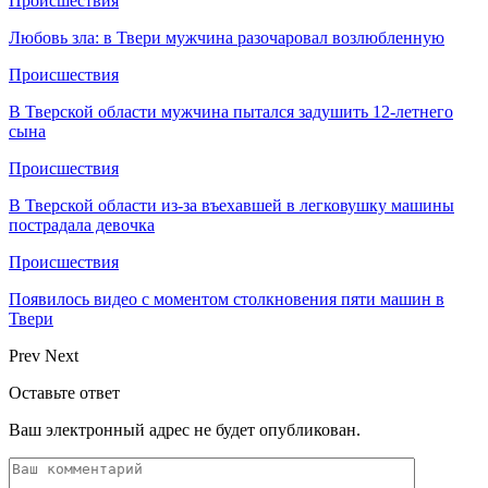
Происшествия
Любовь зла: в Твери мужчина разочаровал возлюбленную
Происшествия
В Тверской области мужчина пытался задушить 12-летнего
сына
Происшествия
В Тверской области из-за въехавшей в легковушку машины
пострадала девочка
Происшествия
Появилось видео с моментом столкновения пяти машин в
Твери
Prev
Next
Оставьте ответ
Ваш электронный адрес не будет опубликован.