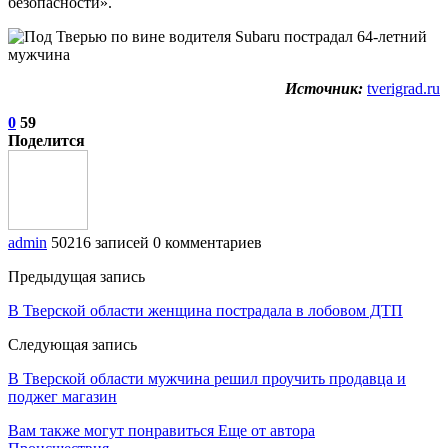
безопасности».
Источник:
tverigrad.ru
0
59
Поделится
admin
50216 записей
0 комментариев
Предыдущая запись
В Тверской области женщина пострадала в лобовом ДТП
Следующая запись
В Тверской области мужчина решил проучить продавца и
поджег магазин
Вам также могут понравиться
Еще от автора