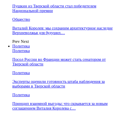
Пушкин из Тверской области стал победителем
Национальной премии
Общество
Виталий Королев: мы сохраним архитектурное наследие
Верхневолжья для будущих…
Prev
Next
Политика
Политика
Посол России во Франции может стать сенатором от
Тверской области
Политика
Эксперты оценили готовность штаба наблюдения за
выборами в Тверской области
Политика
Принцип взаимной выгоды: что скрывается за новым
соглашением Виталия Королева с…