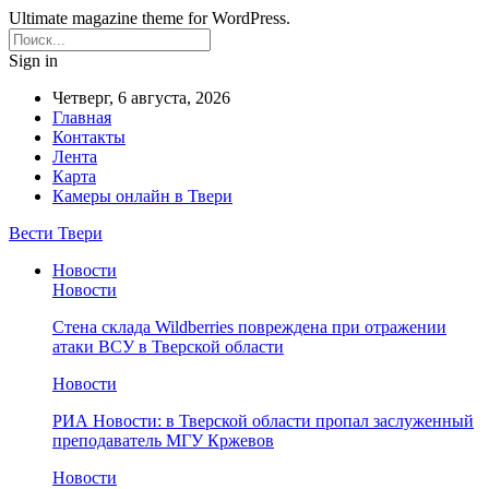
Ultimate magazine theme for WordPress.
Sign in
Четверг, 6 августа, 2026
Главная
Контакты
Лента
Карта
Камеры онлайн в Твери
Вести Твери
Новости
Новости
Стена склада Wildberries повреждена при отражении
атаки ВСУ в Тверской области
Новости
РИА Новости: в Тверской области пропал заслуженный
преподаватель МГУ Кржевов
Новости