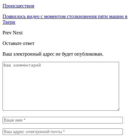
Происшествия
Появилось видео с моментом столкновения пяти машин в
Твери
Prev
Next
Оставьте ответ
Ваш электронный адрес не будет опубликован.