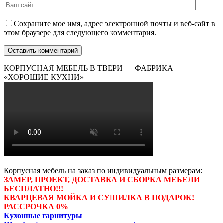
Сохраните мое имя, адрес электронной почты и веб-сайт в
этом браузере для следующего комментария.
КОРПУСНАЯ МЕБЕЛЬ В ТВЕРИ — ФАБРИКА
«ХОРОШИЕ КУХНИ»
Корпусная мебель на заказ по индивидуальным размерам:
ЗАМЕР, ПРОЕКТ, ДОСТАВКА И СБОРКА МЕБЕЛИ
БЕСПЛАТНО!!!
КВАРЦЕВАЯ МОЙКА И СУШИЛКА В ПОДАРОК!
РАССРОЧКА 0%
Кухонные гарнитуры