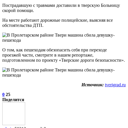
Пострадавшую с травмами доставили в тверскую Больницу
скорой помощи.
На месте работают дорожные полицейские, выясняя все
обстоятельства ДТП.
О том, как пешеходам обезопасить себя при переходе
проезжей части, смотрите в нашем репортаже,
подготовленном по проекту «Тверские дороги безопасности».
Источник:
tverigrad.ru
0
25
Поделится