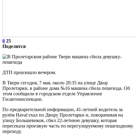
0
25
Поделится
ДТП произошло вечером.
В Твери сегодня, 7 мая, около 20:35 на улице Двор
Пролетарки, в районе дома №16 машина сбила пешехода. Об
этом сообщили в городском отделе Управления
Госавтоинспекции.
По предварительной информации, 41-летний водитель за
рулём Haval ехал по Двору Пролетарки и, поворачивая на
улицу Большевиков, сбил 22-летнюю девушку, которая
пересекала проезжую часть по нерегулируемому пешеходному
переходу.