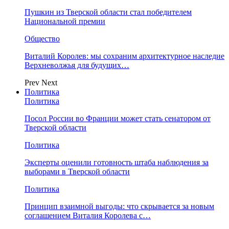
Пушкин из Тверской области стал победителем
Национальной премии
Общество
Виталий Королев: мы сохраним архитектурное наследие
Верхневолжья для будущих…
Prev
Next
Политика
Политика
Посол России во Франции может стать сенатором от
Тверской области
Политика
Эксперты оценили готовность штаба наблюдения за
выборами в Тверской области
Политика
Принцип взаимной выгоды: что скрывается за новым
соглашением Виталия Королева с…