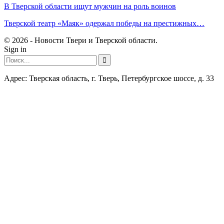
В Тверской области ищут мужчин на роль воинов
Тверской театр «Маяк» одержал победы на престижных…
© 2026 - Новости Твери и Тверской области.
Sign in
Адрес: Тверская область, г. Тверь, Петербургское шоссе, д. 33