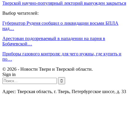
Тверской научно-популярный лекторий вынужден закрыться
Выбор читателей:
Губернатор Руденя сообщил о ликвидации восьми БПЛА
над…
Арестован подозреваемый в нападении на парня в
Бобачевской…
Приборы газового контроля: для чего нужны, где купить и
по…
© 2026 - Новости Твери и Тверской области.
Sign in
Адрес: Тверская область, г. Тверь, Петербургское шоссе, д. 33