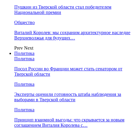
Пушкин из Тверской области стал победителем
Национальной премии
Общество
Виталий Королев: мы сохраним архитектурное наследие
Верхневолжья для будущих…
Prev
Next
Политика
Политика
Посол России во Франции может стать сенатором от
Тверской области
Политика
Эксперты оценили готовность штаба наблюдения за
выборами в Тверской области
Политика
Принцип взаимной выгоды: что скрывается за новым
соглашением Виталия Королева с…