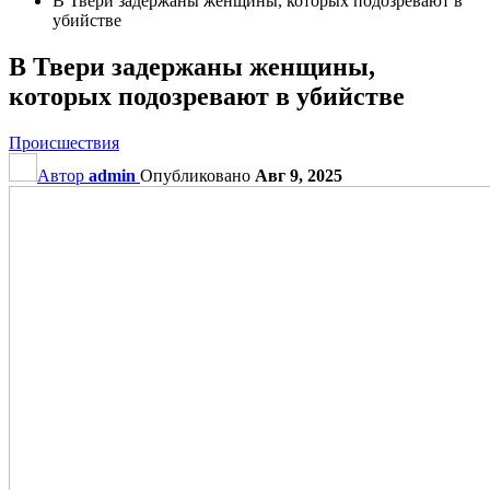
В Твери задержаны женщины, которых подозревают в
убийстве
В Твери задержаны женщины,
которых подозревают в убийстве
Происшествия
Автор
admin
Опубликовано
Авг 9, 2025