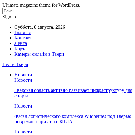
Ultimate magazine theme for WordPress.
Sign in
Суббота, 8 августа, 2026
Главная
Контакты
Лента
Карта
Камеры онлайн в Твери
Вести Твери
Новости
Новости
Тверская область активно развивает инфраструктуру для
спорта
Новости
Фасад логистического комплекса Wildberries под Тверью
поврежден при атаке БПЛА
Новости