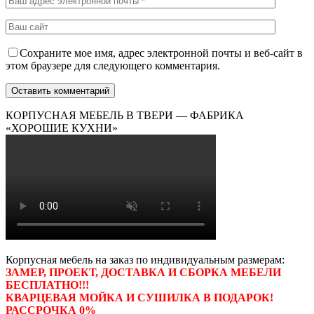
Сохраните мое имя, адрес электронной почты и веб-сайт в
этом браузере для следующего комментария.
КОРПУСНАЯ МЕБЕЛЬ В ТВЕРИ — ФАБРИКА
«ХОРОШИЕ КУХНИ»
Корпусная мебель на заказ по индивидуальным размерам:
ЗАМЕР, ПРОЕКТ, ДОСТАВКА И СБОРКА МЕБЕЛИ
БЕСПЛАТНО!!!
КВАРЦЕВАЯ МОЙКА И СУШИЛКА В ПОДАРОК!
РАССРОЧКА 0%