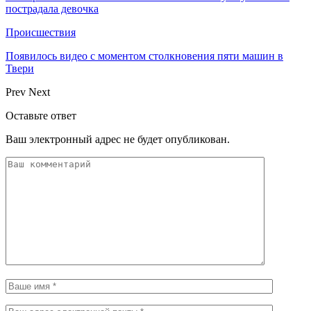
пострадала девочка
Происшествия
Появилось видео с моментом столкновения пяти машин в
Твери
Prev
Next
Оставьте ответ
Ваш электронный адрес не будет опубликован.