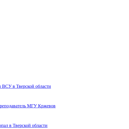
и ВСУ в Тверской области
преподаватель МГУ Кржевов
пал в Тверской области