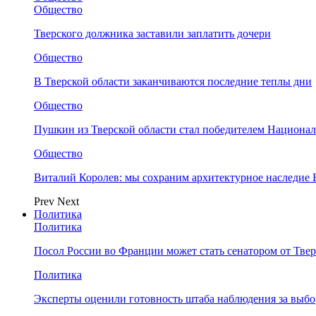
Общество
Тверского должника заставили заплатить дочери
Общество
В Тверской области заканчиваются последние теплы дни
Общество
Пушкин из Тверской области стал победителем Национа
Общество
Виталий Королев: мы сохраним архитектурное наследие
Prev
Next
Политика
Политика
Посол России во Франции может стать сенатором от Твер
Политика
Эксперты оценили готовность штаба наблюдения за выбо