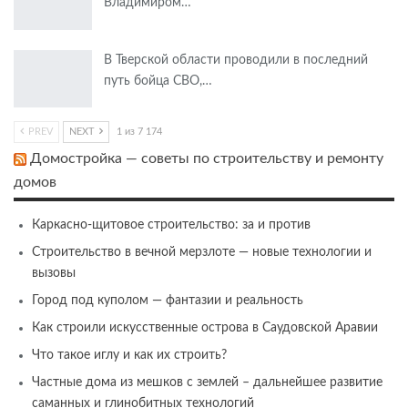
Владимиром…
В Тверской области проводили в последний
путь бойца СВО,…
PREV
NEXT
1 из 7 174
Домостройка — советы по строительству и ремонту
домов
Каркасно-щитовое строительство: за и против
Строительство в вечной мерзлоте — новые технологии и
вызовы
Город под куполом — фантазии и реальность
Как строили искусственные острова в Саудовской Аравии
Что такое иглу и как их строить?
Частные дома из мешков с землей – дальнейшее развитие
саманных и глинобитных технологий