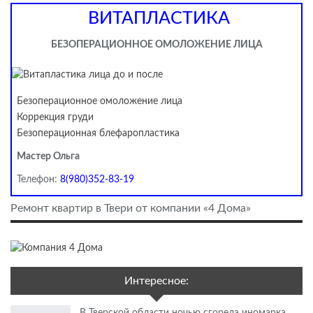
ВИТАПЛАСТИКА
БЕЗОПЕРАЦИОННОЕ ОМОЛОЖЕНИЕ ЛИЦА
Безоперационное омоложение лица
Коррекция груди
Безоперационная блефаропластика
Мастер Ольга
Телефон:
8(980)352-83-19
Ремонт квартир в Твери от компании «4 Дома»
Интересное:
В Тверской области ночью сгорела иномарка