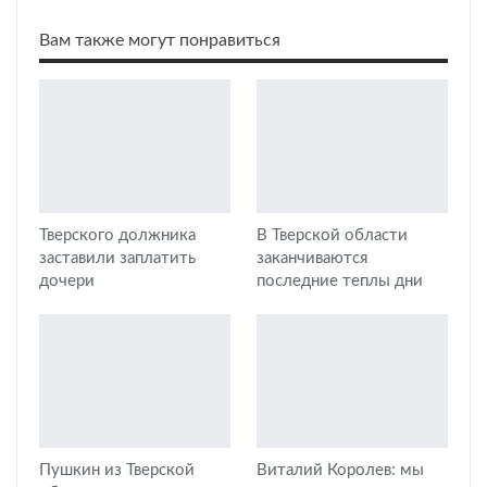
Вам также могут понравиться
Тверского должника
В Тверской области
заставили заплатить
заканчиваются
дочери
последние теплы дни
Пушкин из Тверской
Виталий Королев: мы