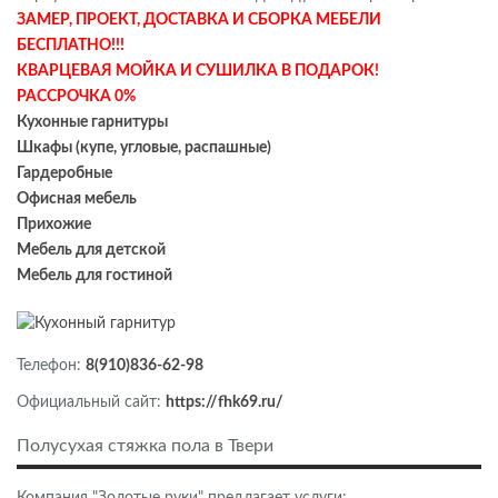
ЗАМЕР, ПРОЕКТ, ДОСТАВКА И СБОРКА МЕБЕЛИ
БЕСПЛАТНО!!!
КВАРЦЕВАЯ МОЙКА И СУШИЛКА В ПОДАРОК!
РАССРОЧКА 0%
Кухонные гарнитуры
Шкафы (купе, угловые, распашные)
Гардеробные
Офисная мебель
Прихожие
Мебель для детской
Мебель для гостиной
Телефон:
8(910)836-62-98
Официальный сайт:
https://fhk69.ru/
Полусухая стяжка пола в Твери
Компания "Золотые руки" предлагает услуги: