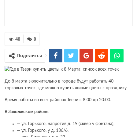
40
0
Поделится
До 8 марта включительно в городе будут работать 40
торговых точек, где можно купить живые цветы к празднику.
Время работы во всех районах Твери с 8:00 до 20:00.
В Заволжском районе:
— ул. Горького, напротив д. 19 (сквер у фонтана),
— ул. Горького, у д. 136/6,