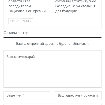
области стал
сохраним архитектурное
победителем
наследие Верхневолжья
Национальной премии
для будущих…
PREV
NEXT
Оставьте ответ
Ваш электронный адрес не будет опубликован.