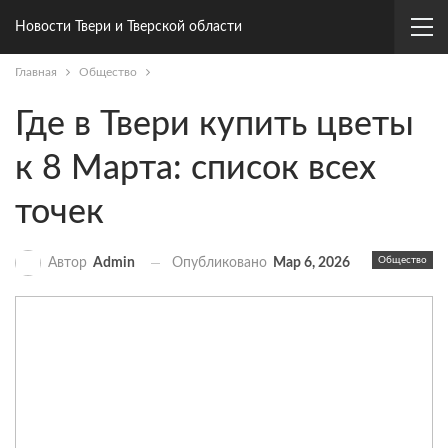
Новости Твери и Тверской области
Главная
Общество
Где в Твери купить цветы
к 8 Марта: список всех
точек
Общество
Опубликовано
Мар 6, 2026
Автор
Admin