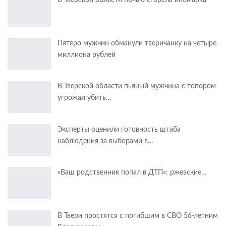
Пятеро мужчин обманули тверичанку на четыре
миллиона рублей
В Тверской области пьяный мужчина с топором
угрожал убить…
Эксперты оценили готовность штаба
наблюдения за выборами в…
«Ваш родственник попал в ДТП»: ржевские…
В Твери простятся с погибшим в СВО 56-летним