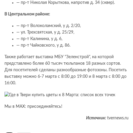
— пр-т Николая Корыткова, напротив д. 34 (сквер).
В Центральном районе:
— пр-т Волоколамский, у д. 2/20,
— ул. Трехсвятская, у д. 25/29,
— пр-т Калинина, у д. 6,
— пр-т Чайковского, у д. 86.
Также работает выставка МБУ "Зеленстрой", на которой
представлено более 60 тысяч тюльпанов 18 разных сортов.
Для посетителей сделаны разнообразные фотозоны. Посетить
выставку можно 6-7 марта с 8:00 до 19:00 и 8 марта с 8:00 до
16:00.
Мы в МАХ: присоединяйтесь!
Источник:
tvernews.ru