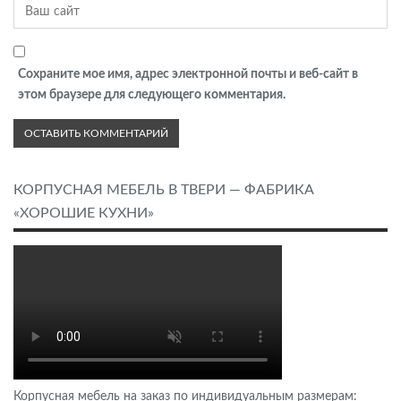
Сохраните мое имя, адрес электронной почты и веб-сайт в
этом браузере для следующего комментария.
КОРПУСНАЯ МЕБЕЛЬ В ТВЕРИ — ФАБРИКА
«ХОРОШИЕ КУХНИ»
Корпусная мебель на заказ по индивидуальным размерам: