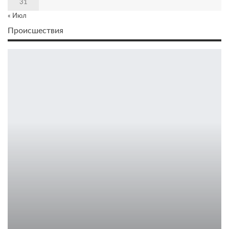
31
« Июл
Происшествия