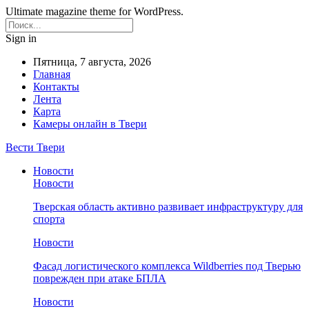
Ultimate magazine theme for WordPress.
Sign in
Пятница, 7 августа, 2026
Главная
Контакты
Лента
Карта
Камеры онлайн в Твери
Вести Твери
Новости
Новости
Тверская область активно развивает инфраструктуру для
спорта
Новости
Фасад логистического комплекса Wildberries под Тверью
поврежден при атаке БПЛА
Новости