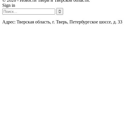
© 2026 - Новости Твери и Тверской области.
Sign in
Адрес: Тверская область, г. Тверь, Петербургское шоссе, д. 33