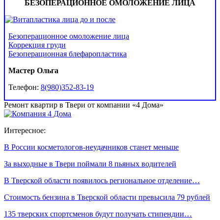
БЕЗОПЕРАЦИОННОЕ ОМОЛОЖЕНИЕ ЛИЦА
Безоперационное омоложение лица
Коррекция груди
Безоперационная блефаропластика
Мастер Ольга
Телефон:
8(980)352-83-19
Ремонт квартир в Твери от компании «4 Дома»
Интересное:
В России косметологов-неудачников станет меньше
За выходные в Твери поймали 8 пьяных водителей
В Тверской области появилось региональное отделение…
Стоимость бензина в Тверской области превысила 79 рублей
135 тверских спортсменов будут получать стипендии…