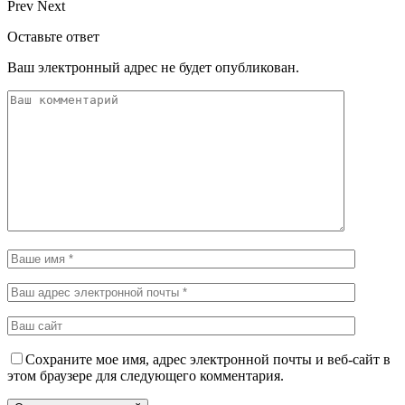
Prev
Next
Оставьте ответ
Ваш электронный адрес не будет опубликован.
Сохраните мое имя, адрес электронной почты и веб-сайт в
этом браузере для следующего комментария.