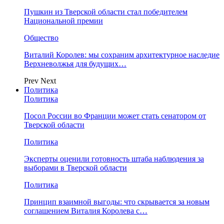
Пушкин из Тверской области стал победителем
Национальной премии
Общество
Виталий Королев: мы сохраним архитектурное наследие
Верхневолжья для будущих…
Prev
Next
Политика
Политика
Посол России во Франции может стать сенатором от
Тверской области
Политика
Эксперты оценили готовность штаба наблюдения за
выборами в Тверской области
Политика
Принцип взаимной выгоды: что скрывается за новым
соглашением Виталия Королева с…