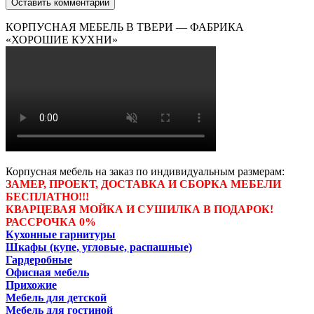
КОРПУСНАЯ МЕБЕЛЬ В ТВЕРИ — ФАБРИКА
«ХОРОШИЕ КУХНИ»
Корпусная мебель на заказ по индивидуальным размерам:
ЗАМЕР, ПРОЕКТ, ДОСТАВКА И СБОРКА МЕБЕЛИ
БЕСПЛАТНО!!!
КВАРЦЕВАЯ МОЙКА И СУШИЛКА В ПОДАРОК!
РАССРОЧКА 0%
Кухонные гарнитуры
Шкафы (купе, угловые, распашные)
Гардеробные
Офисная мебель
Прихожие
Мебель для детской
Мебель для гостиной