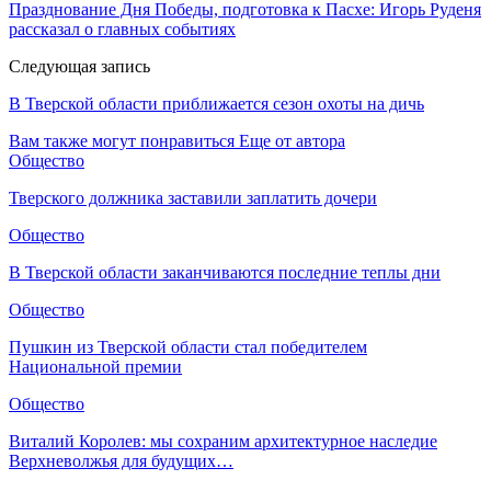
Празднование Дня Победы, подготовка к Пасхе: Игорь Руденя
рассказал о главных событиях
Следующая запись
В Тверской области приближается сезон охоты на дичь
Вам также могут понравиться
Еще от автора
Общество
Тверского должника заставили заплатить дочери
Общество
В Тверской области заканчиваются последние теплы дни
Общество
Пушкин из Тверской области стал победителем
Национальной премии
Общество
Виталий Королев: мы сохраним архитектурное наследие
Верхневолжья для будущих…