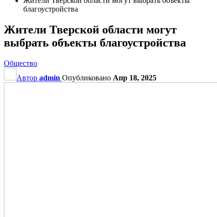
Жители Тверской области могут выбрать объекты
благоустройства
Жители Тверской области могут
выбрать объекты благоустройства
Общество
Автор
admin
Опубликовано
Апр 18, 2025