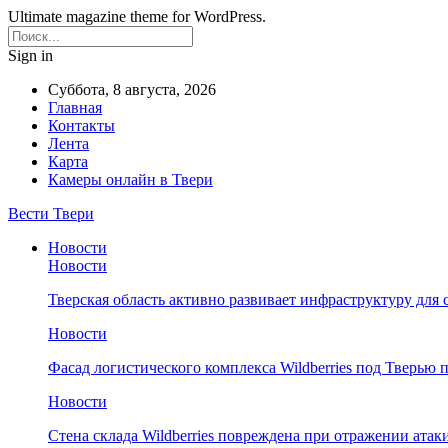
Ultimate magazine theme for WordPress.
Sign in
Суббота, 8 августа, 2026
Главная
Контакты
Лента
Карта
Камеры онлайн в Твери
Вести Твери
Новости
Новости
Тверская область активно развивает инфраструктуру для 
Новости
Фасад логистического комплекса Wildberries под Тверью
Новости
Стена склада Wildberries повреждена при отражении атак