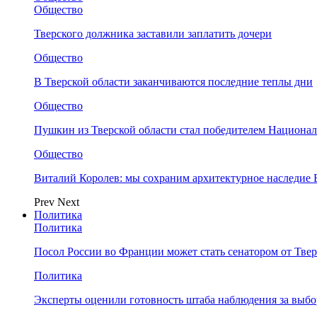
Общество
Тверского должника заставили заплатить дочери
Общество
В Тверской области заканчиваются последние теплы дни
Общество
Пушкин из Тверской области стал победителем Национа
Общество
Виталий Королев: мы сохраним архитектурное наследие
Prev
Next
Политика
Политика
Посол России во Франции может стать сенатором от Твер
Политика
Эксперты оценили готовность штаба наблюдения за выбо