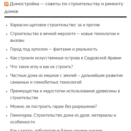
Домостройка — советы по строительству и ремонту
домов
Каркасно-щитовое строительство: за и против
Строительство в вечной мерзлоте — новые технологии и
вызовы
Город под куполом — фантазии и реальность
Как строили искусственные острова в Саудовской Аравии
Что такое иглу и как их строить?
Частные дома из мешков с землей – дальнейшее развитие
саманных и глинобитных технологий
Преимущества и недостатки использования древесины в
строительстве
Можно ли построить гараж без разрешения?
Глиночурка. Строительство дома из дров: материалы и
особенности
Как сделать арболитовые блоки своими руками