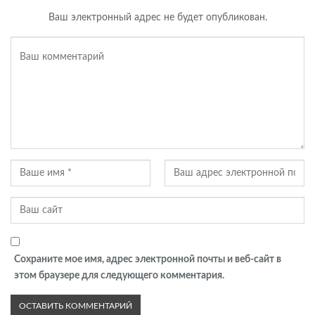
Ваш электронный адрес не будет опубликован.
Сохраните мое имя, адрес электронной почты и веб-сайт в
этом браузере для следующего комментария.