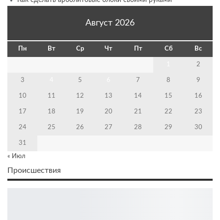
Август 2026
Пн
Вт
Ср
Чт
Пт
Сб
Вс
1
2
3
4
5
6
7
8
9
10
11
12
13
14
15
16
17
18
19
20
21
22
23
24
25
26
27
28
29
30
31
« Июл
Происшествия