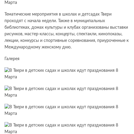
Тематические мероприятия в школах и детсадах Твери
проходят с начала недели. Также в муниципальных
библиотеках, домах культуры и клубах организованы выставки
рисунков, мастер‑классы, концерты, спектакли, кинопоказы,
лекции, конкурсы и спортивные соревнования, приуроченные к
Международному женскому дню.
Галерея