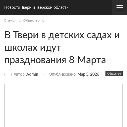
Новости Твери и Тверской области
Главная
Общество
В Твери в детских садах и
школах идут
празднования 8 Марта
Общество
Опубликовано
Мар 5, 2026
Автор
Admin