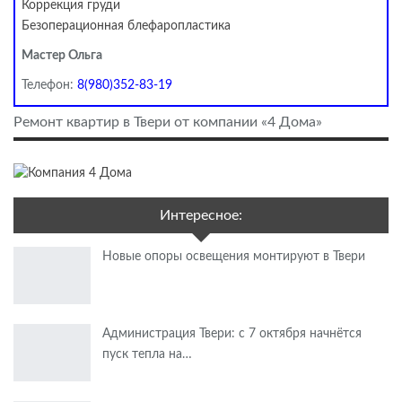
Коррекция груди
Безоперационная блефаропластика
Мастер Ольга
Телефон:
8(980)352-83-19
Ремонт квартир в Твери от компании «4 Дома»
Интересное:
Новые опоры освещения монтируют в Твери
Администрация Твери: с 7 октября начнётся
пуск тепла на…