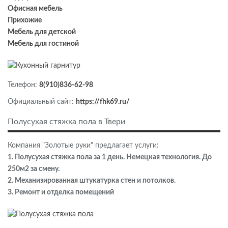
Офисная мебель
Прихожие
Мебель для детской
Мебель для гостиной
Телефон:
8(910)836-62-98
Официальный сайт:
https://fhk69.ru/
Полусухая стяжка пола в Твери
Компания "Золотые руки" предлагает услуги:
1. Полусухая стяжка пола за 1 день. Немецкая технология. До
250м2 за смену.
2. Механизированная штукатурка стен и потолков.
3. Ремонт и отделка помещений