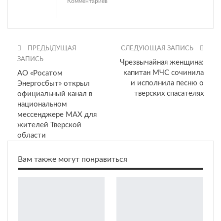
Комментариев
ПРЕДЫДУЩАЯ
СЛЕДУЮЩАЯ ЗАПИСЬ
ЗАПИСЬ
Чрезвычайная женщина:
капитан МЧС сочинила
АО «Росатом
и исполнила песню о
Энергосбыт» открыл
тверских спасателях
официальный канал в
национальном
мессенджере МАХ для
жителей Тверской
области
Вам также могут понравиться