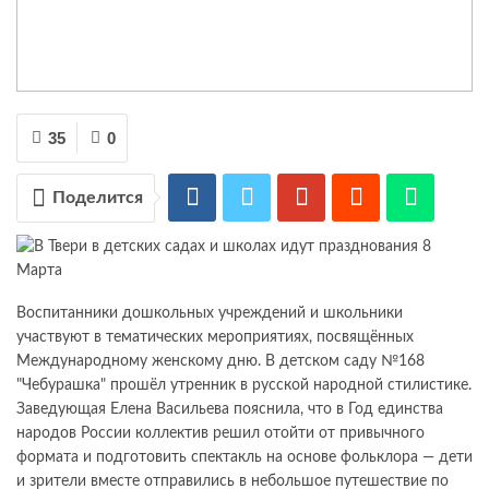
35
0
Поделится
Воспитанники дошкольных учреждений и школьники
участвуют в тематических мероприятиях, посвящённых
Международному женскому дню. В детском саду №168
"Чебурашка" прошёл утренник в русской народной стилистике.
Заведующая Елена Васильева пояснила, что в Год единства
народов России коллектив решил отойти от привычного
формата и подготовить спектакль на основе фольклора — дети
и зрители вместе отправились в небольшое путешествие по