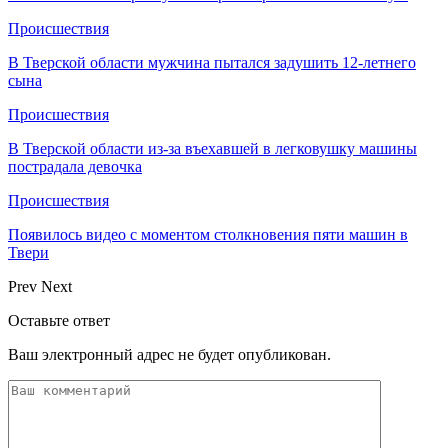
Происшествия
В Тверской области мужчина пытался задушить 12-летнего
сына
Происшествия
В Тверской области из-за въехавшей в легковушку машины
пострадала девочка
Происшествия
Появилось видео с моментом столкновения пяти машин в
Твери
Prev
Next
Оставьте ответ
Ваш электронный адрес не будет опубликован.