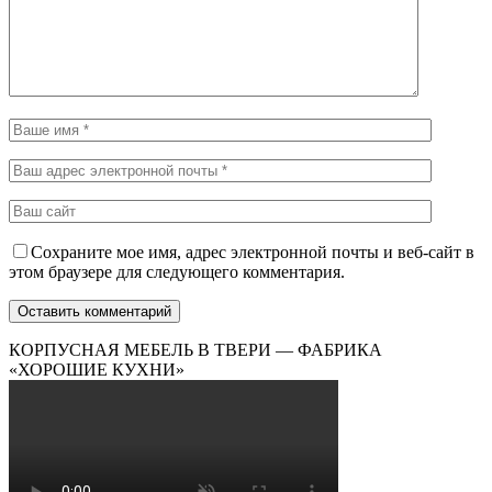
Сохраните мое имя, адрес электронной почты и веб-сайт в
этом браузере для следующего комментария.
КОРПУСНАЯ МЕБЕЛЬ В ТВЕРИ — ФАБРИКА
«ХОРОШИЕ КУХНИ»