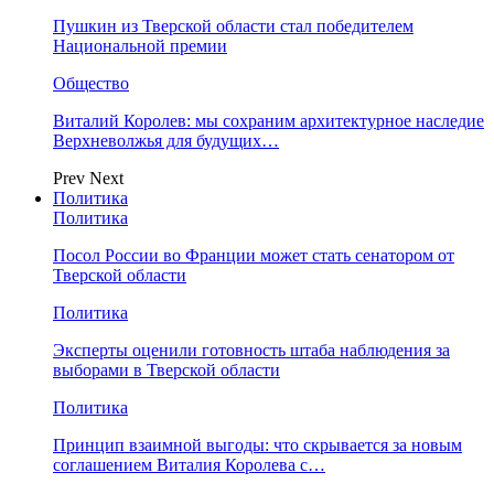
Пушкин из Тверской области стал победителем
Национальной премии
Общество
Виталий Королев: мы сохраним архитектурное наследие
Верхневолжья для будущих…
Prev
Next
Политика
Политика
Посол России во Франции может стать сенатором от
Тверской области
Политика
Эксперты оценили готовность штаба наблюдения за
выборами в Тверской области
Политика
Принцип взаимной выгоды: что скрывается за новым
соглашением Виталия Королева с…