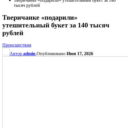
Тверичанке «подарили» утешительный букет за 140
тысяч рублей
Тверичанке «подарили»
утешительный букет за 140 тысяч
рублей
Происшествия
Автор
admin
Опубликовано
Июн 17, 2026