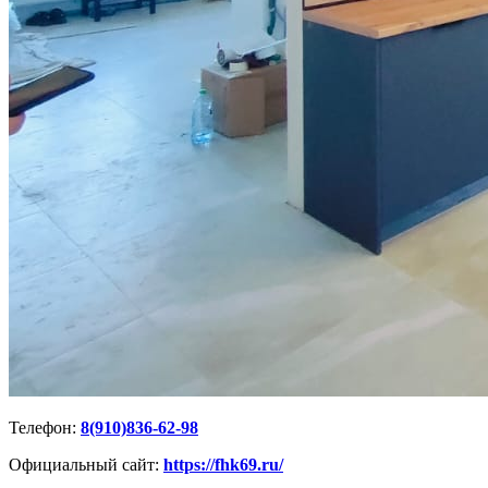
Телефон:
8(910)836-62-98
Официальный сайт:
https://fhk69.ru/