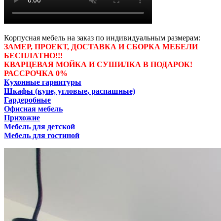
Корпусная мебель на заказ по индивидуальным размерам:
ЗАМЕР, ПРОЕКТ, ДОСТАВКА И СБОРКА МЕБЕЛИ
БЕСПЛАТНО!!!
КВАРЦЕВАЯ МОЙКА И СУШИЛКА В ПОДАРОК!
РАССРОЧКА 0%
Кухонные гарнитуры
Шкафы (купе, угловые, распашные)
Гардеробные
Офисная мебель
Прихожие
Мебель для детской
Мебель для гостиной