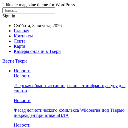
Ultimate magazine theme for WordPress.
Sign in
Суббота, 8 августа, 2026
Главная
Контакты
Лента
Карта
Камеры онлайн в Твери
Вести Твери
Новости
Новости
Тверская область активно развивает инфраструктуру для
спорта
Новости
Фасад логистического комплекса Wildberries под Тверью
поврежден при атаке БПЛА
Новости