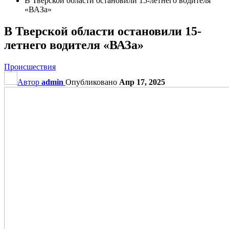
В Тверской области остановили 15-летнего водителя
«ВАЗа»
В Тверской области остановили 15-
летнего водителя «ВАЗа»
Происшествия
Автор
admin
Опубликовано
Апр 17, 2025