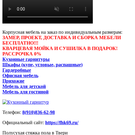
Корпусная мебель на заказ по индивидуальным размерам:
ЗАМЕР, ПРОЕКТ, ДОСТАВКА И СБОРКА МЕБЕЛИ
БЕСПЛАТНО!!!
КВАРЦЕВАЯ МОЙКА И СУШИЛКА В ПОДАРОК!
РАССРОЧКА 0%
Кухонные гарнитуры
Шкафы (купе, угловые, распашные)
Гардеробные
Офисная мебель
Прихожие
Мебель для детской
Мебель для гостиной
Телефон:
8(910)836-62-98
Официальный сайт:
https://fhk69.ru/
Полусухая стяжка пола в Твери