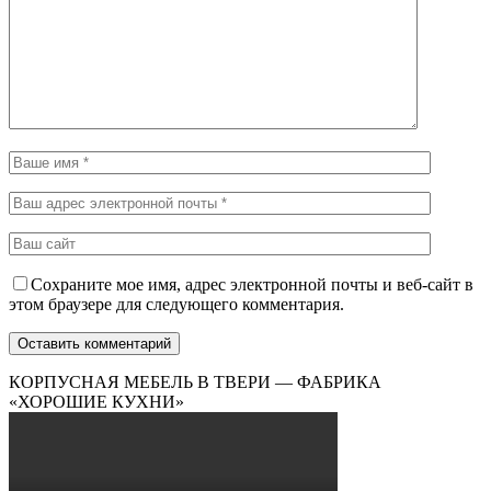
Сохраните мое имя, адрес электронной почты и веб-сайт в
этом браузере для следующего комментария.
КОРПУСНАЯ МЕБЕЛЬ В ТВЕРИ — ФАБРИКА
«ХОРОШИЕ КУХНИ»