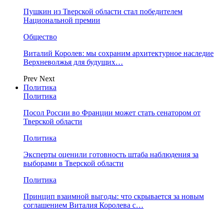
Пушкин из Тверской области стал победителем
Национальной премии
Общество
Виталий Королев: мы сохраним архитектурное наследие
Верхневолжья для будущих…
Prev
Next
Политика
Политика
Посол России во Франции может стать сенатором от
Тверской области
Политика
Эксперты оценили готовность штаба наблюдения за
выборами в Тверской области
Политика
Принцип взаимной выгоды: что скрывается за новым
соглашением Виталия Королева с…