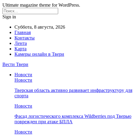
Ultimate magazine theme for WordPress.
Sign in
Суббота, 8 августа, 2026
Главная
Контакты
Лента
Карта
Камеры онлайн в Твери
Вести Твери
Новости
Новости
Тверская область активно развивает инфраструктуру для
спорта
Новости
Фасад логистического комплекса Wildberries под Тверью
поврежден при атаке БПЛА
Новости