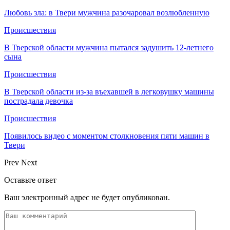
Любовь зла: в Твери мужчина разочаровал возлюбленную
Происшествия
В Тверской области мужчина пытался задушить 12-летнего
сына
Происшествия
В Тверской области из-за въехавшей в легковушку машины
пострадала девочка
Происшествия
Появилось видео с моментом столкновения пяти машин в
Твери
Prev
Next
Оставьте ответ
Ваш электронный адрес не будет опубликован.