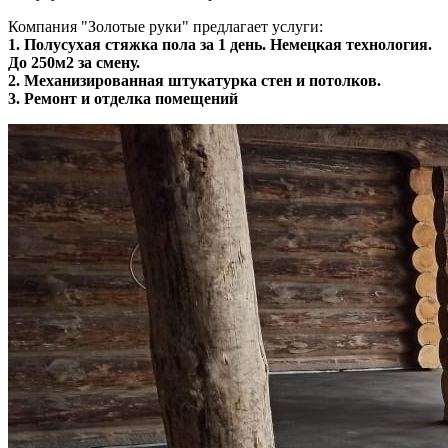
Компания "Золотые руки" предлагает услуги:
1. Полусухая стяжка пола за 1 день. Немецкая технология.
До 250м2 за смену.
2. Механизированная штукатурка стен и потолков.
3. Ремонт и отделка помещений