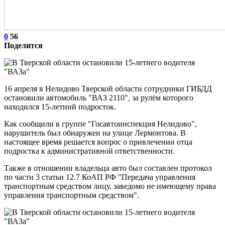
0
56
Поделится
16 апреля в Нелидово Тверской области сотрудники ГИБДД
остановили автомобиль "ВАЗ 2110", за рулём которого
находился 15-летний подросток.
Как сообщили в группе "Госавтоинспекция Нелидово",
нарушитель был обнаружен на улице Лермонтова. В
настоящее время решается вопрос о привлечении отца
подростка к административной ответственности.
Также в отношении владельца авто был составлен протокол
по части 3 статьи 12.7 КоАП РФ "Передача управления
транспортным средством лицу, заведомо не имеющему права
управления транспортным средством".