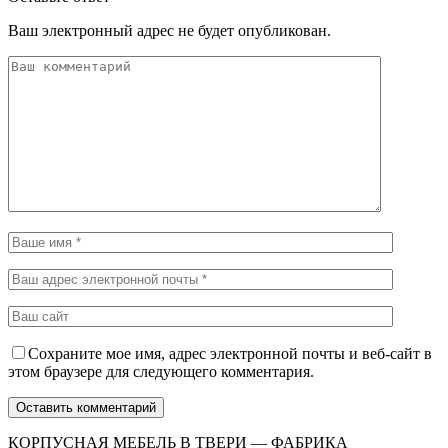
Ваш электронный адрес не будет опубликован.
Сохраните мое имя, адрес электронной почты и веб-сайт в
этом браузере для следующего комментария.
КОРПУСНАЯ МЕБЕЛЬ В ТВЕРИ — ФАБРИКА