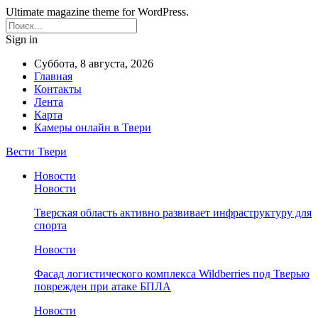
Ultimate magazine theme for WordPress.
Sign in
Суббота, 8 августа, 2026
Главная
Контакты
Лента
Карта
Камеры онлайн в Твери
Вести Твери
Новости
Новости
Тверская область активно развивает инфраструктуру для
спорта
Новости
Фасад логистического комплекса Wildberries под Тверью
поврежден при атаке БПЛА
Новости