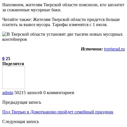
Напомним, жителям Тверской области пояснили, кто заплатит
за сожженные мусорные баки.
Читайте также: Жителям Тверской области придется больше
платить за вывоз мусора. Тарифы изменятся с 1 июля.
Источник:
tverigrad.ru
0
25
Поделится
admin
50215 записей
0 комментариев
Предыдущая запись
Под Тверью в Домотканово пройдет семейный праздник
Следующая запись