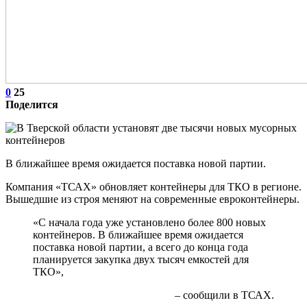
0
25
Поделится
В ближайшее время ожидается поставка новой партии.
Компания «ТСАХ» обновляет контейнеры для ТКО в регионе.
Вышедшие из строя меняют на современные евроконтейнеры.
«С начала года уже установлено более 800 новых
контейнеров. В ближайшее время ожидается
поставка новой партии, а всего до конца года
планируется закупка двух тысяч емкостей для
ТКО»,
– сообщили в ТСАХ.