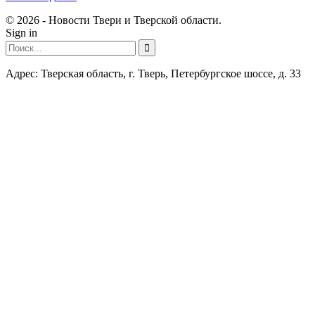
© 2026 - Новости Твери и Тверской области.
Sign in
Адрес: Тверская область, г. Тверь, Петербургское шоссе, д. 33