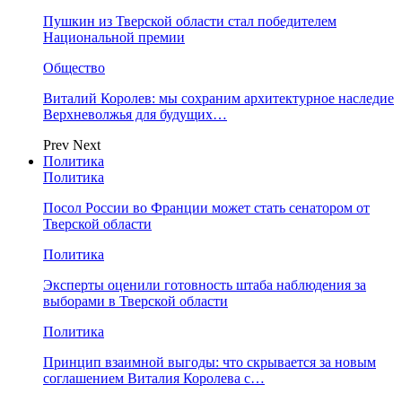
Пушкин из Тверской области стал победителем
Национальной премии
Общество
Виталий Королев: мы сохраним архитектурное наследие
Верхневолжья для будущих…
Prev
Next
Политика
Политика
Посол России во Франции может стать сенатором от
Тверской области
Политика
Эксперты оценили готовность штаба наблюдения за
выборами в Тверской области
Политика
Принцип взаимной выгоды: что скрывается за новым
соглашением Виталия Королева с…