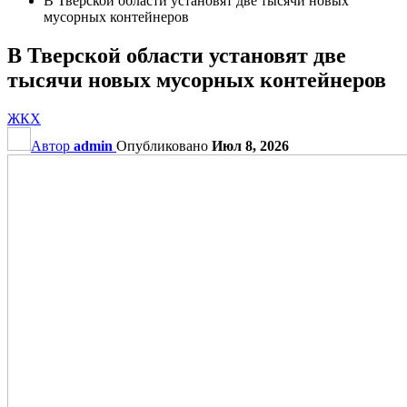
В Тверской области установят две тысячи новых
мусорных контейнеров
В Тверской области установят две
тысячи новых мусорных контейнеров
ЖКХ
Автор
admin
Опубликовано
Июл 8, 2026